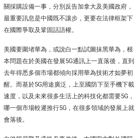
關採購設備一事，分別反告加拿大及美國政府，
最重要訊息是中國既不讓步，更要在法律框架下
在國際爭取及鞏固話語權。
美國要圍堵華為，或說白一點試圖抹黑華為，根
本問題在於美國在發展5G通訊上一直落後，直到
去年得悉多個市場都傾向採用華為技術才如夢初
醒。而基於5G用途廣泛，上至國防下至手機下載
速度，以及未來很多生活上的科技化都需要5G，
哪一個市場較遲推行5G，在很多領域的發展上就
會落後。