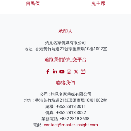
何民傑
兔主席
承印人
灼見名家傳媒有限公司
地址 : 香港黃竹坑道21號環匯廣場10樓1002室
追蹤我們的社交平台
聯絡我們
公司 : 灼見名家傳媒有限公司
地址 : 香港黃竹坑道21號環匯廣場10樓1002室
總機 : +852 2818 3011
傳真 : +852 2818 3022
業務電話 :+852 2818 3638
電郵 :
contact@master-insight.com