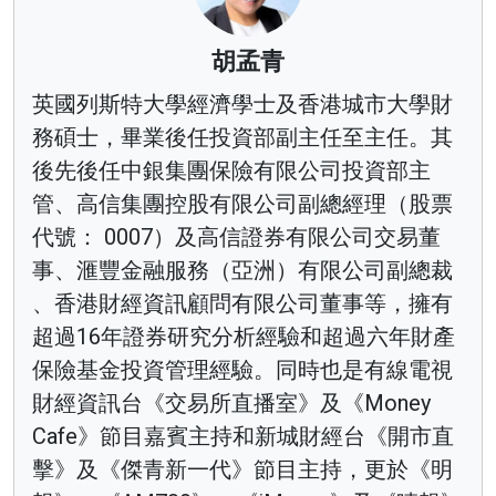
胡孟青
英國列斯特大學經濟學士及香港城市大學財
務碩士，畢業後任投資部副主任至主任。其
後先後任中銀集團保險有限公司投資部主
管、高信集團控股有限公司副總經理（股票
代號： 0007）及高信證券有限公司交易董
事、滙豐金融服務（亞洲）有限公司副總裁
、香港財經資訊顧問有限公司董事等，擁有
超過16年證券研究分析經驗和超過六年財產
保險基金投資管理經驗。同時也是有線電視
財經資訊台《交易所直播室》及《Money
Cafe》節目嘉賓主持和新城財經台《開市直
擊》及《傑青新一代》節目主持，更於《明