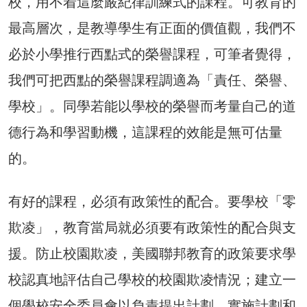
校，用不着這麼嚴紀律訓練式的課程。可教育的
最高層次，是教導學生有正面的價值觀，我們不
必於小學推行西點式的榮譽課程，可筆者覺得，
我們可把西點的榮譽課程調適為「責任、榮譽、
學校」。同學若能以學校的榮譽而考量自己的道
德行為和學習動機，這課程的效能是無可估量
的。
有好的課程，必須有政策性的配合。要學校「零
欺凌」，教育當局就必須要有政策性的配合與支
援。防止校園欺凌，美國聯邦教育的政策要求學
校認真地評估自己學校的校園欺凌情況；建立一
個學校安全委員會以負責提出計劃、實施計劃和