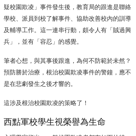
疑校園欺凌」事件發生後，教育局的跟進是聯絡
學校、派員到校了解事件、協助改善校內的訓導
及輔導工作。這一連串行動，頗令人有「賊過興
兵」，並有「容忍」的感覺。
筆者心想，與其事後跟進，為何不防範於未然？
預防勝於治療，根治校園欺凌事件的警鐘，應不
是在悲劇發生之後才響的。
這涉及根治校園欺凌的策略了！
西點軍校學生視榮譽為生命