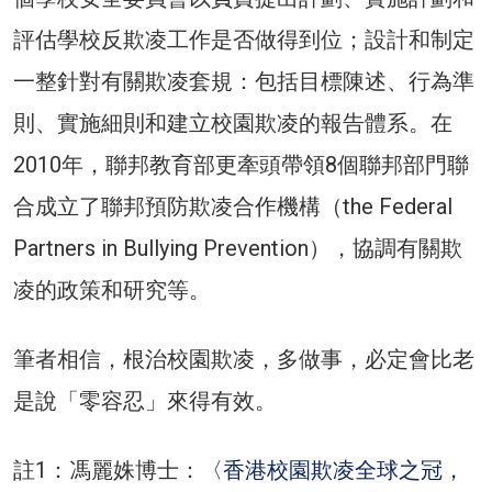
評估學校反欺凌工作是否做得到位；設計和制定
一整針對有關欺凌套規：包括目標陳述、行為準
則、實施細則和建立校園欺凌的報告體系。在
2010年，聯邦教育部更牽頭帶領8個聯邦部門聯
合成立了聯邦預防欺凌合作機構（the Federal
Partners in Bullying Prevention），協調有關欺
凌的政策和研究等。
筆者相信，根治校園欺凌，多做事，必定會比老
是說「零容忍」來得有效。
註1：馮麗姝博士：
〈香港校園欺凌全球之冠，