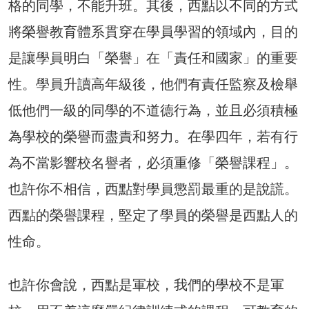
格的同學，不能升班。其後，西點以不同的方式
將榮譽教育體系貫穿在學員學習的領域內，目的
是讓學員明白「榮譽」在「責任和國家」的重要
性。學員升讀高年級後，他們有責任監察及檢舉
低他們一級的同學的不道德行為，並且必須積極
為學校的榮譽而盡責和努力。在學四年，若有行
為不當影響校名譽者，必須重修「榮譽課程」。
也許你不相信，西點對學員懲罰最重的是說謊。
西點的榮譽課程，堅定了學員的榮譽是西點人的
性命。
也許你會說，西點是軍校，我們的學校不是軍