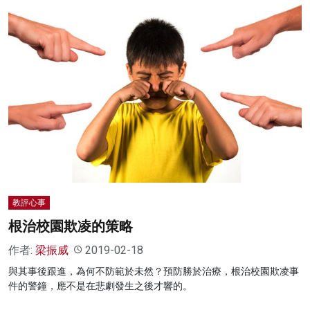
教評心事
根治校園欺凌的策略
作者:
梁振威
2019-02-18
與其事後跟進，為何不防範於未然？預防勝於治療，根治校園欺凌事
件的警鐘，應不是在悲劇發生之後才響的。