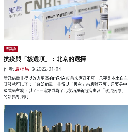
博弈論
抗疫與「核選項」：北京的選擇
作者:
袁彌昌
2022-01-04
新冠病毒非得以效力更高的mRNA 疫苗來應對不可，只要是本土自主
研發就可以了；「政治病毒」非得以「民主」來應對不可，只要是中
國式民主就可以了——這亦成為了北京消滅新冠病毒及「政治病毒」
的新指導原則。