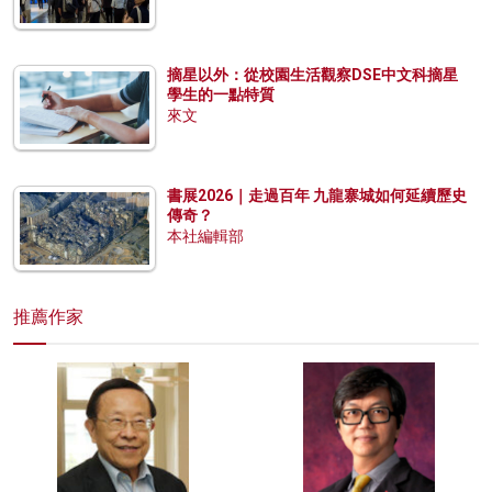
摘星以外：從校園生活觀察DSE中文科摘星
學生的一點特質
來文
書展2026｜走過百年 九龍寨城如何延續歷史
傳奇？
本社編輯部
推薦作家