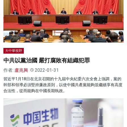
大中華視野
中共以黨治國 嚴打腐敗有組織犯罪
作者:
盧兆興
2022-01-31
習近平1月18日在北京召開的十九屆中央紀委六次全會上強調，黨的
幹部和領導必須堅持廉政原則，以使中國共產黨能夠並繼續享有高度
合法性，從而能夠在中國長期執政。