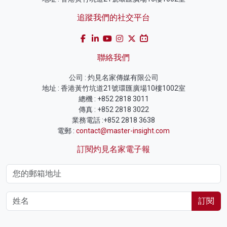
追蹤我們的社交平台
聯絡我們
公司 : 灼見名家傳媒有限公司
地址 : 香港黃竹坑道21號環匯廣場10樓1002室
總機 : +852 2818 3011
傳真 : +852 2818 3022
業務電話 :+852 2818 3638
電郵 :
contact@master-insight.com
訂閱灼見名家電子報
訂閱