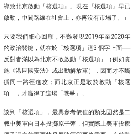
導致北京啟動『核選項』。現在『核選項』早已
啟動，中間路線在社會上，亦再沒有市場了。」
只要我們細心回顧，不難發現2019年至2020年
的政治關鍵，就在於「核選項」這3 個字上面──
反對者滿以為北京不敢啟動「核選項」（例如實
施《港區國安法》或出動解放軍），因而才不斷
循同一路徑進攻；而北京正是敢於啟動「核選
項」，才贏得了這場「戰爭」。
談到「核選項」，最具參考價值的類比固然是二
戰中美軍向日本投擲原子彈，但實際上美軍投擲