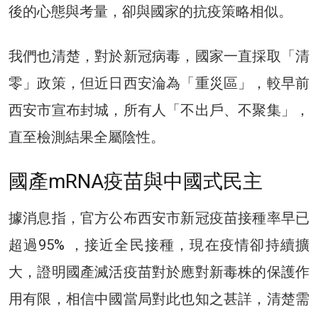
後的心態與考量，卻與國家的抗疫策略相似。
我們也清楚，對於新冠病毒，國家一直採取「清
零」政策，但近日西安淪為「重災區」，較早前
西安市宣布封城，所有人「不出戶、不聚集」，
直至檢測結果全屬陰性。
國產mRNA疫苗與中國式民主
據消息指，官方公布西安市新冠疫苗接種率早已
超過95% ，接近全民接種，現在疫情卻持續擴
大，證明國產滅活疫苗對於應對新毒株的保護作
用有限，相信中國當局對此也知之甚詳，清楚需