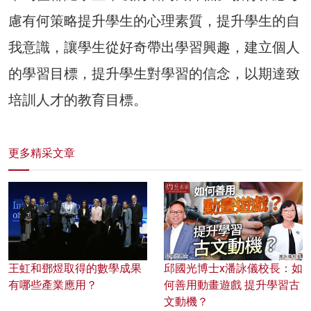
慮有何策略提升學生的心理素質，提升學生的自
我意識，讓學生從好奇帶出學習興趣，建立個人
的學習目標，提升學生對學習的信念，以期達致
培訓人才的教育目標。
更多精采文章
王虹和鄧煜取得的數學成果
邱國光博士x潘詠儀校長：如
有哪些產業應用？
何善用動畫遊戲 提升學習古
文動機？