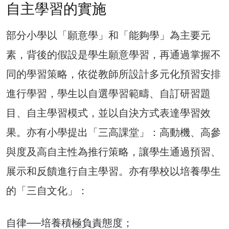
自主學習的實施
部分小學以「願意學」和「能夠學」為主要元
素，背後的假設是學生願意學習，再通過掌握不
同的學習策略，依從教師所設計多元化預習安排
進行學習，學生以自選學習範疇、自訂研習題
目、自主學習模式，並以自決方式表達學習效
果。亦有小學提出「三高課堂」：高動機、高參
與度及高自主性為推行策略，讓學生通過預習、
展示和反饋進行自主學習。亦有學校以培養學生
的「三自文化」：
自律──培養積極負責態度；