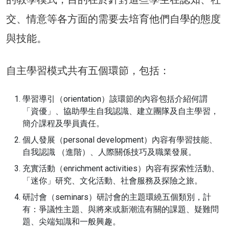
交、情意等各方面的需要去培育他們自學的態度
與技能。
自主學習模式共有五個環節，包括：
學習導引（orientation）該環節的內容包括介紹何謂
「資優」、協助學生自我認識、建立團隊及自主學習，
簡介課程及學員責任。
個人發展（personal development）內容有學習技能、
自我認識 （進階）、人際關係技巧及職業發展。
充實活動（enrichment activities）內容有探索性活動、
「迷你」研究、文化活動、社會服務及探險之旅。
研討會（seminars）研討會的主題環繞五個類別，計
有：爭議性主題、與將來或新潮流有關的課題、疑難問
題、尖端知識和一般興趣。