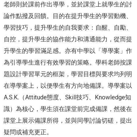
老師則於課前作出導學，並於課堂上就學生的討
論作點撥及回饋。目的在提升學生的學習動機、
學習技巧，提升學生的自我要求：自醒、自勵、
自控，提升學生的協作能力和溝通能力，從而提
升學生的學習滿足感。亦有中學以「導學案」作
為引導學生進行有效學習的策略。學科老師按課
題設計學習單元的框架，學習目標與要求均列明
在導學案上，以便學生有方向地備課。導學案以
A.S.K.（Attitude態度、Skill技巧、Knowledge知
識）為核心，學生須在課堂前完成備課，然後在
課堂上展示備課所得，並與同學討論切磋，提出
疑問或補充更正。