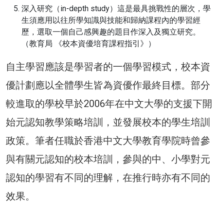
深入研究（in-depth study）這是最具挑戰性的層次，學
生須應用以往所學知識與技能和歸納課程內的學習經
歷，選取一個自己感興趣的題目作深入及獨立研究。
（教育局 《校本資優培育課程指引》）
自主學習應該是學習者的一個學習模式，校本資
優計劃應以全體學生皆為資優作最終目標。部分
較進取的學校早於2006年在中文大學的支援下開
始元認知教學策略培訓，並發展校本的學生培訓
政策。筆者任職於香港中文大學教育學院時曾參
與有關元認知的校本培訓，參與的中、小學對元
認知的學習有不同的理解，在推行時亦有不同的
效果。