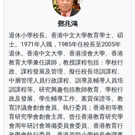
鄧兆鴻
退休小學校長。香港中文大學教育學士、碩
士。1971年入職，1985年任校長至2005年
退休。香港中文大學、香港浸會大學、香港
教育大學兼任講師，教授課程包括：學校行
政、課程發展及管理、擬任校長培訓課程、
中層管理人員行政課程、訓導及輔導人員培
訓課程等。研究興趣包括教師教育、學校行
政及發展、學生輔導工作、素質保證等。教
育評議會創會會員、執行委員；香港初等教
育研究學會創會主席。曾任香港教育研究學
會周年研討會籌備委員會委員、香港教育行
政學會執行委員、香港資助小學校長會理事