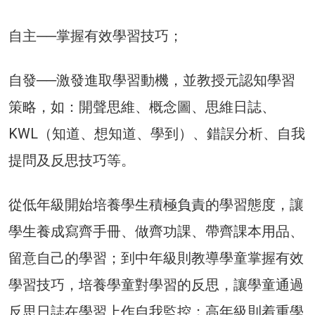
自主──掌握有效學習技巧；
自發──激發進取學習動機，並教授元認知學習
策略，如：開聲思維、概念圖、思維日誌、
KWL（知道、想知道、學到）、錯誤分析、自我
提問及反思技巧等。
從低年級開始培養學生積極負責的學習態度，讓
學生養成寫齊手冊、做齊功課、帶齊課本用品、
留意自己的學習；到中年級則教導學童掌握有效
學習技巧，培養學童對學習的反思，讓學童通過
反思日誌在學習上作自我監控；高年級則着重學