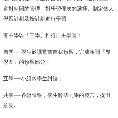
童對時間的管理、對學習優次的選擇、制定個人
學習計劃及按計劃進行學習。
有中學以「三學」推行自主學習：
自學──學生於課堂前自我預習，完成相關「導
學案」的預習部分；
互學──小組內學生討論；
共學──各組匯報，學生聆聽同學的發言，提出
意見。