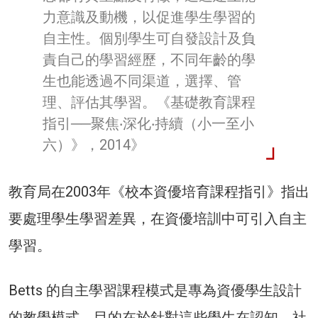
力意識及動機，以促進學生學習的
自主性。個別學生可自發設計及負
責自己的學習經歷，不同年齡的學
生也能透過不同渠道，選擇、管
理、評估其學習。《基礎教育課程
指引──聚焦‧深化‧持續（小一至小
六）》，2014》
教育局在2003年《校本資優培育課程指引》指出
要處理學生學習差異，在資優培訓中可引入自主
學習。
Betts 的自主學習課程模式是專為資優學生設計
的教學模式，目的在於針對這些學生在認知、社