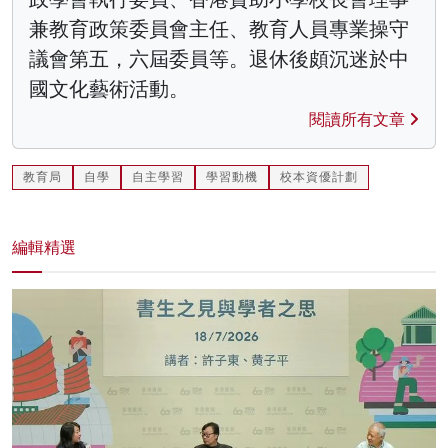
兼教育政策委員會主任、教育人員專業操守
議會第五，六屆委員等。退休後頗沉迷於中
國文化藝術活動。
閱讀所有文章
教育局
自學
自主學習
學習動機
校本資優計劃
編輯精選