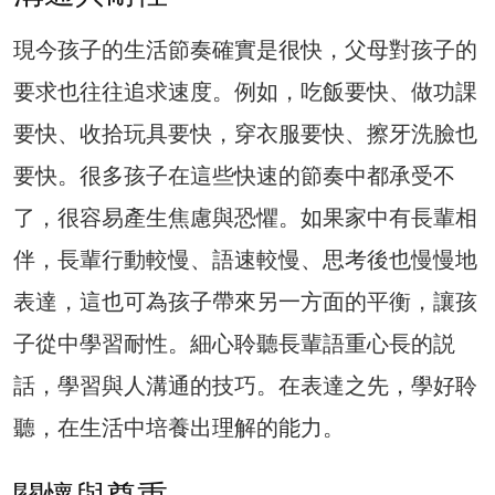
現今孩子的生活節奏確實是很快，父母對孩子的
要求也往往追求速度。例如，吃飯要快、做功課
要快、收拾玩具要快，穿衣服要快、擦牙洗臉也
要快。很多孩子在這些快速的節奏中都承受不
了，很容易產生焦慮與恐懼。如果家中有長輩相
伴，長輩行動較慢、語速較慢、思考後也慢慢地
表達，這也可為孩子帶來另一方面的平衡，讓孩
子從中學習耐性。細心聆聽長輩語重心長的説
話，學習與人溝通的技巧。在表達之先，學好聆
聽，在生活中培養出理解的能力。