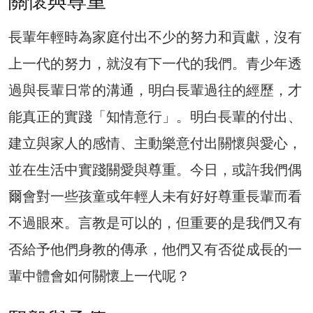
關懷與尊重
長輩年輕時為家庭付出不少的努力和貢獻，沒有
上一代的努力，就沒有下一代的我們。青少年透
過與長輩日常的溝通，明白長輩過往的經歷，才
能真正的實踐「知情意行」。明白長輩的付出、
建立與家人的感情、主動樂意付出關懷與愛心，
並在生活中實踐關愛與尊重。今日，或許我們偶
爾會對一些孩童或年輕人未有好好尊重長輩而看
不過眼來。言教是可以的，但重要的是我們又有
否給予他們身教的傳承，他們又有否從成長的一
輩中體會如何關懷上一代呢？