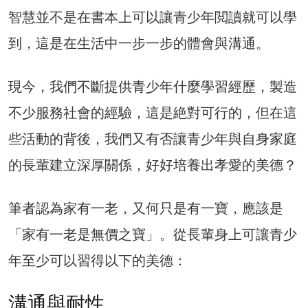
智慧並不是在書本上可以讓青少年閲讀就可以學
到，這是在生活中一步一步的體會與溝通。
現今，我們不斷提供青少年什麼學習經歷，製造
不少服務社會的經驗，這是絶對可行的，但在這
些活動的背後，我們又有否讓青少年與自身家庭
的長輩建立深厚關係，好好培養出孝愛的美德？
筆者認為家有一老，又何只是有一寶，應該是
「家有一老是無價之寶」。從長輩身上可讓青少
年至少可以習得以下的美德：
溝通與耐性