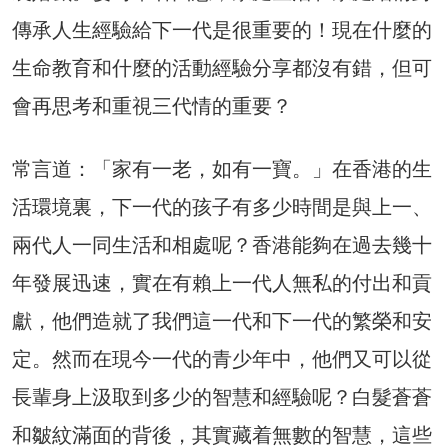
傳承人生經驗給下一代是很重要的！現在什麼的
生命教育和什麼的活動經驗分享都沒有錯，但可
會再思考和重視三代情的重要？
常言道：「家有一老，如有一寶。」在香港的生
活環境裏，下一代的孩子有多少時間是與上一、
兩代人一同生活和相處呢？香港能夠在過去幾十
年發展迅速，實在有賴上一代人無私的付出和貢
獻，他們造就了我們這一代和下一代的繁榮和安
定。然而在現今一代的青少年中，他們又可以從
長輩身上汲取到多少的智慧和經驗呢？白髮蒼蒼
和皺紋滿面的背後，其實藏着無數的智慧，這些