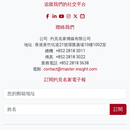
追蹤我們的社交平台
聯絡我們
公司 : 灼見名家傳媒有限公司
地址 : 香港黃竹坑道21號環匯廣場10樓1002室
總機 : +852 2818 3011
傳真 : +852 2818 3022
業務電話 :+852 2818 3638
電郵 :
contact@master-insight.com
訂閱灼見名家電子報
訂閱