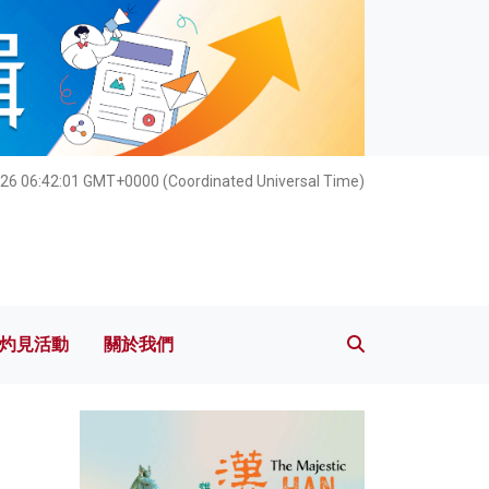
灼見活動
關於我們
026 06:42:02 GMT+0000 (Coordinated Universal Time)
灼見活動
關於我們