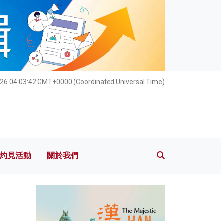
灼見活動
關於我們
26 04:03:44 GMT+0000 (Coordinated Universal Time)
灼見活動
關於我們