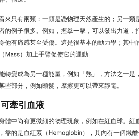
看來只有兩類：一類是憑物理天然產生的；另一類
者的例子很多。例如，握拳一擊，可以發出力道，
令他有痛感甚至受傷。這是很基本的動力學；其中
（Mass）加上手臂促使它的運動。
能轉變成為另一種能量，例如「熱」，方法之一是
某些部分，例如頭髮，摩擦更可以帶來靜電。
 可牽引血液
身體中尚有更微細的物理現象，例如在紅血球。紅
靠的是血紅素（Hemoglobin），其內有一個鐵離