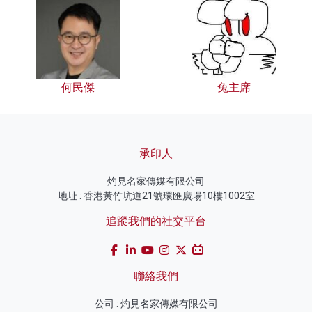
何民傑
兔主席
承印人
灼見名家傳媒有限公司
地址 : 香港黃竹坑道21號環匯廣場10樓1002室
追蹤我們的社交平台
聯絡我們
公司 : 灼見名家傳媒有限公司