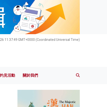
灼見活動
關於我們
26 11:37:51 GMT+0000 (Coordinated Universal Time)
灼見活動
關於我們