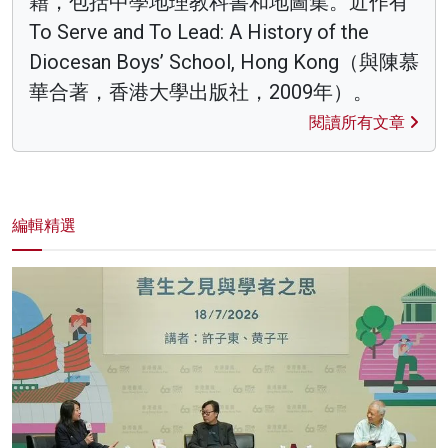
籍，包括中學地理教科書和地圖集。近作有
To Serve and To Lead: A History of the
Diocesan Boys’ School, Hong Kong（與陳慕
華合著，香港大學出版社，2009年）。
閱讀所有文章
編輯精選