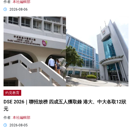
作者:
本社編輯部
2026-08-06
灼見教育
DSE 2026｜聯招放榜 四成五人獲取錄 港大、中大各取12狀
元
作者:
本社編輯部
2026-08-05