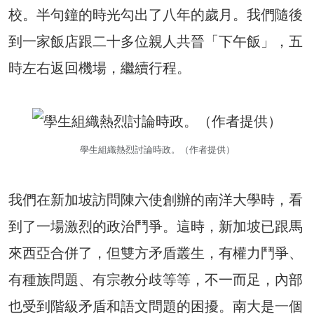
校。半句鐘的時光勾出了八年的歲月。我們隨後
到一家飯店跟二十多位親人共晉「下午飯」，五
時左右返回機場，繼續行程。
學生組織熱烈討論時政。（作者提供）
我們在新加坡訪問陳六使創辦的南洋大學時，看
到了一場激烈的政治鬥爭。這時，新加坡已跟馬
來西亞合併了，但雙方矛盾叢生，有權力鬥爭、
有種族問題、有宗教分歧等等，不一而足，內部
也受到階級矛盾和語文問題的困擾。南大是一個