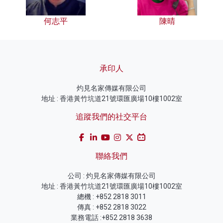
何志平
陳晴
承印人
灼見名家傳媒有限公司
地址 : 香港黃竹坑道21號環匯廣場10樓1002室
追蹤我們的社交平台
聯絡我們
公司 : 灼見名家傳媒有限公司
地址 : 香港黃竹坑道21號環匯廣場10樓1002室
總機 : +852 2818 3011
傳真 : +852 2818 3022
業務電話 :+852 2818 3638