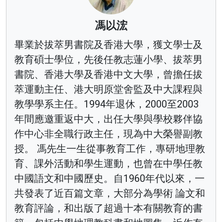
馮以浤
畢業於拔萃男書院及香港大學，獲文學士及
教育碩士學位，先後任教志蓮小學、拔萃男
書院、香港大學及香港中文大學，曾擔任拔
萃運動主任、港大明原堂舍監及中大課程與
教學學系主任。1994年退休，2000至2003
年間應邀重返中大，出任大學與學校夥伴協
作中心非全職行政主任，現為中大榮譽副教
授。 馮先生一生從事教育工作，專研地理教
育、課外活動和學生運動，也曾在中學任教
中國語文和中國歷史。自1960年代以來，一
共發表了近百篇文章，大部分為學術 論文和
教育評論，和出版了超過十本有關教育的書