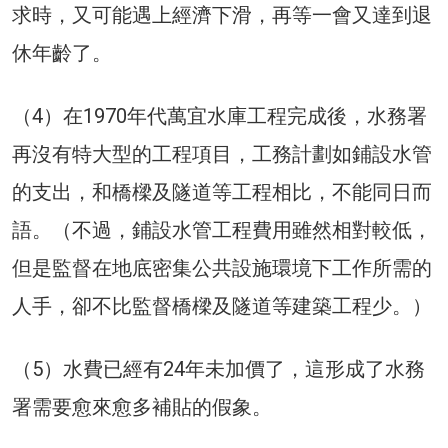
求時，又可能遇上經濟下滑，再等一會又達到退
休年齡了。
（4）在1970年代萬宜水庫工程完成後，水務署
再沒有特大型的工程項目，工務計劃如鋪設水管
的支出，和橋樑及隧道等工程相比，不能同日而
語。（不過，鋪設水管工程費用雖然相對較低，
但是監督在地底密集公共設施環境下工作所需的
人手，卻不比監督橋樑及隧道等建築工程少。）
（5）水費已經有24年未加價了，這形成了水務
署需要愈來愈多補貼的假象。