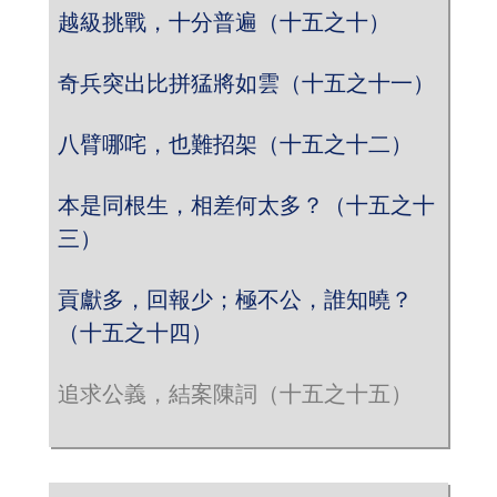
越級挑戰，十分普遍（十五之十）
奇兵突出比拼猛將如雲（十五之十一）
八臂哪咤，也難招架（十五之十二）
本是同根生，相差何太多？（十五之十
三）
貢獻多，回報少；極不公，誰知曉？
（十五之十四）
追求公義，結案陳詞（十五之十五）