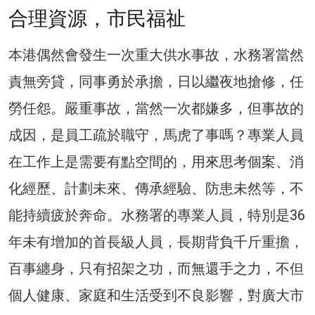
合理資源，市民福祉
本港偶然會發生一次重大供水事故，水務署當然
責無旁貸，同事勇於承擔，日以繼夜地搶修，任
勞任怨。嚴重事故，當然一次都嫌多，但事故的
成因，是員工疏於職守，馬虎了事嗎？專業人員
在工作上是需要有點空間的，用來思考個案、消
化經歷、計劃未來、傳承經驗、防患未然等，不
能持續疲於奔命。水務署的專業人員，特別是36
年未有增加的首長級人員，長期背負千斤重擔，
百事纏身，只有招架之功，而無還手之力，不但
個人健康、家庭和生活受到不良影響，對廣大市