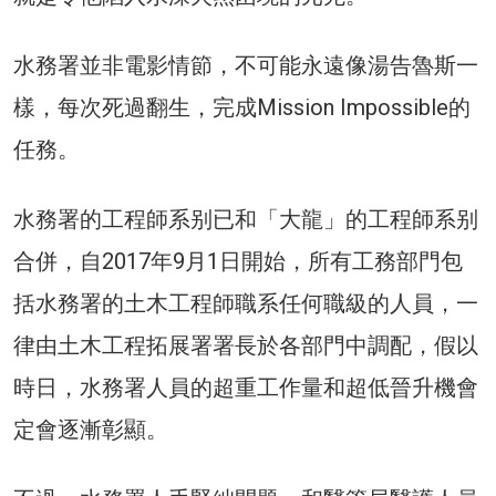
水務署並非電影情節，不可能永遠像湯告魯斯一
樣，每次死過翻生，完成Mission Impossible的
任務。
水務署的工程師系别已和「大龍」的工程師系别
合併，自2017年9月1日開始，所有工務部門包
括水務署的土木工程師職系任何職級的人員，一
律由土木工程拓展署署長於各部門中調配，假以
時日，水務署人員的超重工作量和超低晉升機會
定會逐漸彰顯。