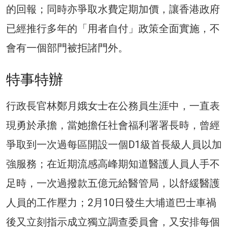
的回報；同時亦爭取水費定期加價，讓香港政府
已經推行多年的「用者自付」政策全面實施，不
會有一個部門被拒諸門外。
特事特辦
行政長官林鄭月娥女士在公務員生涯中，一直表
現勇於承擔，當她擔任社會福利署署長時，曾經
爭取到一次過每區開設一個D1級首長級人員以加
強服務；在近期流感高峰期知道醫護人員人手不
足時，一次過撥款五億元給醫管局，以舒緩醫護
人員的工作壓力；2月10日發生大埔道巴士車禍
後又立刻指示成立獨立調查委員會，又安排每個