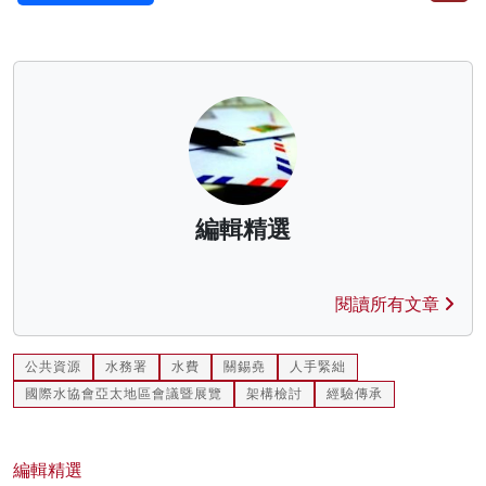
編輯精選
閱讀所有文章
公共資源
水務署
水費
關錫堯
人手緊絀
國際水協會亞太地區會議暨展覽
架構檢討
經驗傳承
編輯精選