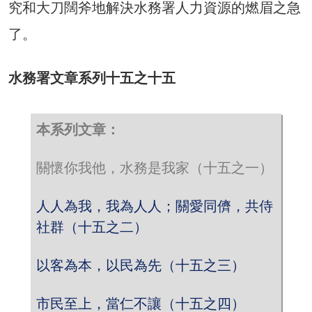
究和大刀闊斧地解決水務署人力資源的燃眉之急
了。
水務署文章系列十五之十五
本系列文章：
關懷你我他，水務是我家（十五之一）
人人為我，我為人人；關愛同儕，共侍
社群（十五之二）
以客為本，以民為先（十五之三）
市民至上，當仁不讓（十五之四）