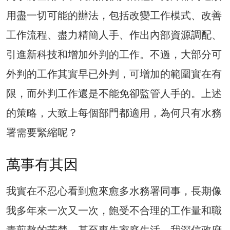
用盡一切可能的辦法，包括改變工作模式、改善
工作流程、盡力精簡人手、作出內部資源調配、
引進新科技和增加外判的工作。不過，大部分可
外判的工作其實早已外判，可增加的範圍實在有
限，而外判工作還是不能免卻監管人手的。上述
的策略，大致上每個部門都適用，為何只有水務
署需要緊縮呢？
萬事有其因
我實在不忍心看到愈來愈多水務署同事，長期像
我多年來一次又一次，飽受不合理的工作量和職