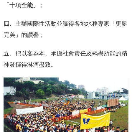
「十項全能」；
四、主辦國際性活動並贏得各地水務專家「更勝
完美」的讚譽；
五、把以客為本、承擔社會責任及竭盡所能的精
神發揮得淋漓盡致。