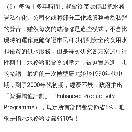
（6）每隔十多年時間，就會從某處傳出把水務
署私有化、公司化或將部分工作或服務轉為私營
的聲音，雖然每次的結論都是這些模式，不會比
現時的運作更能保證市民可以得到安全的食用水
和優質的供水服務，但是每次研究各方案的可行
性期間，水務署都會受到壓力，被迫實施進一步
的緊縮。最近的一次轉型研究始於1990年代中
期，到了2000年代初期，經濟不景，政府推出
「資源增值計劃」（Enhanced Productivity
Programme），規定所有部門都要節省5%，唯
獨是指示水務署要節省10%！