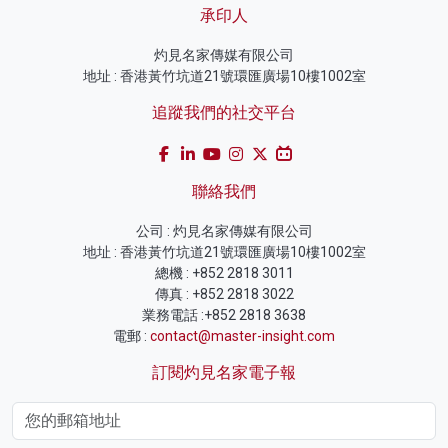
承印人
灼見名家傳媒有限公司
地址 : 香港黃竹坑道21號環匯廣場10樓1002室
追蹤我們的社交平台
聯絡我們
公司 : 灼見名家傳媒有限公司
地址 : 香港黃竹坑道21號環匯廣場10樓1002室
總機 : +852 2818 3011
傳真 : +852 2818 3022
業務電話 :+852 2818 3638
電郵 :
contact@master-insight.com
訂閱灼見名家電子報