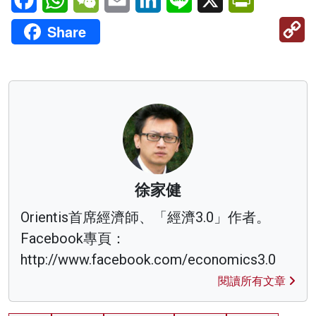
C
Share
Li
徐家健
Orientis首席經濟師、「經濟3.0」作者。
Facebook專頁：
http://www.facebook.com/economics3.0
閱讀所有文章