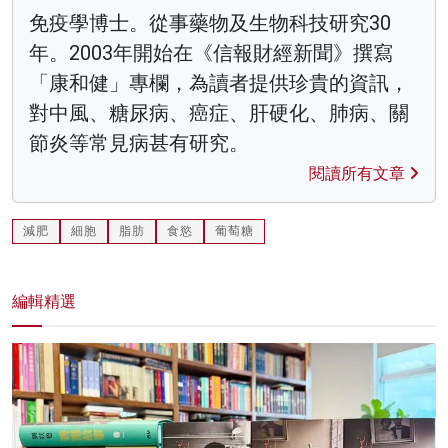
免疫學博士。從事藥物及生物科技研究30
年。2003年開始在《信報財經新聞》撰寫
「康和健」專欄，為讀者提供珍貴的資訊，
對中風、糖尿病、癌症、肝硬化、肺病、關
節炎等常見病甚有研究。
閱讀所有文章
減肥
細胞
脂肪
食慾
葡萄糖
編輯精選