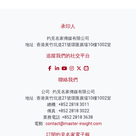
承印人
灼見名家傳媒有限公司
地址 : 香港黃竹坑道21號環匯廣場10樓1002室
追蹤我們的社交平台
聯絡我們
公司 : 灼見名家傳媒有限公司
地址 : 香港黃竹坑道21號環匯廣場10樓1002室
總機 : +852 2818 3011
傳真 : +852 2818 3022
業務電話 :+852 2818 3638
電郵 :
contact@master-insight.com
訂閱灼見名家電子報