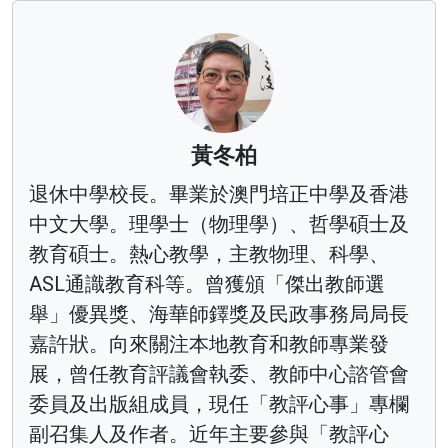
黃冬柏
退休中學校長。畢業於澳門培正中學及香港
中文大學。理學士（物理學）、哲學碩士及
教育碩士。熱心教學，主教物理、科學、
ASL通識教育科等。曾獲頒「傑出教師選
舉」優異獎、海華師鐸獎及民政事務局局長
嘉許狀。向來關注本地教育和教師專業發
展，曾任教育評議會執委、教師中心諮管會
委員及出版組成員，現任「教評心事」專欄
副召集人及作者。近年主要參與「教評心