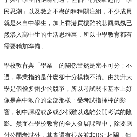
民思潮」以及數之不盡的種種關注組，不少成員
就是來自中學生，加上香港買樓難的悲觀氣氛已
然滲入高中生的生活思維裏，所以中學教育都有
需要稍加準備。
學校教育與「學業」的關係當然是密不可分；不
過，學業指的是什麼卻十分模糊不清。由於升大
學是個僧多粥少的競爭，所以考試關卡基本上好
像是高中教育的全部那樣；受考試指揮棒的影
響，初中課程或多或少都難以逃離公開考試的陰
影。然而在學校教育的全人發展課程中，除要應
付公開考試外，其實還有很多並非DSE相關，但