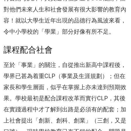
對他們未來人生和社會發展有很大影響的教育內
容！就以大學生近年出現的品德行為風波來看，
令中小學校的「學業」部分好像有所不足。
課程配合社會
至於「事業」的關注，自從推出新高中課程後，
學界已甚為着重CLP（事業及生涯規劃）；但在
家長和學生層面，似乎在掌握上亦未達到預期效
果。學校最初是配合課程改革而實行CLP，其後
在實踐過程中才了解到出路是必須有的配套；加
上社會提出「創新、創科、創業」（三創，又是