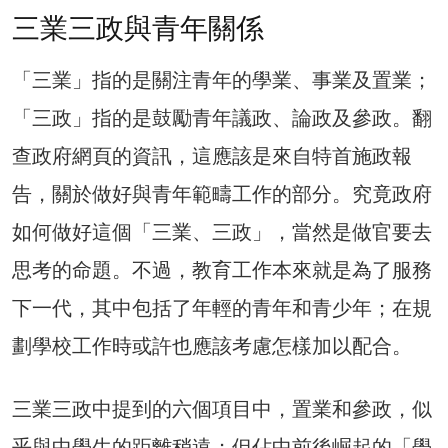
三業三政與青年關係
「三業」指的是關注青年的學業、事業及置業；
「三政」指的是鼓勵青年議政、論政及參政。翻
查政府網頁的資訊，這應該是來自特首施政報
告，關於做好與青年範疇工作的部分。究竟政府
如何做好這個「三業、三政」，當然是做官要去
思考的命題。不過，教育工作本來就是為了服務
下一代，其中包括了年輕的青年和青少年；在規
劃學校工作時或許也應該考慮怎樣加以配合。
三業三政中提到的六個項目中，置業和參政，似
乎與中學生的距離稍遠；但佔中前後崛起的「學