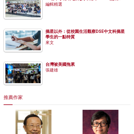
編輯精選
摘星以外：從校園生活觀察DSE中文科摘星
學生的一點特質
來文
台灣被美國拖累
張建雄
推薦作家