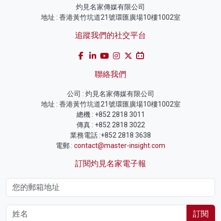
灼見名家傳媒有限公司
地址 : 香港黃竹坑道21號環匯廣場10樓1002室
追蹤我們的社交平台
聯絡我們
公司 : 灼見名家傳媒有限公司
地址 : 香港黃竹坑道21號環匯廣場10樓1002室
總機 : +852 2818 3011
傳真 : +852 2818 3022
業務電話 :+852 2818 3638
電郵 :
contact@master-insight.com
訂閱灼見名家電子報
訂閱