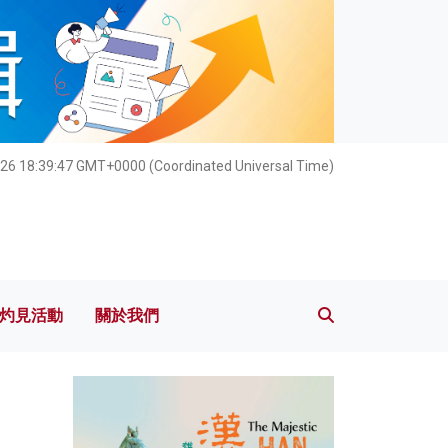
灼見活動
關於我們
26 18:39:48 GMT+0000 (Coordinated Universal Time)
灼見活動
關於我們