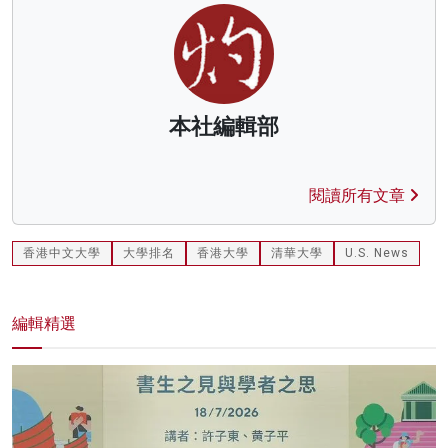
本社編輯部
閱讀所有文章
香港中文大學
大學排名
香港大學
清華大學
U.S. News
編輯精選