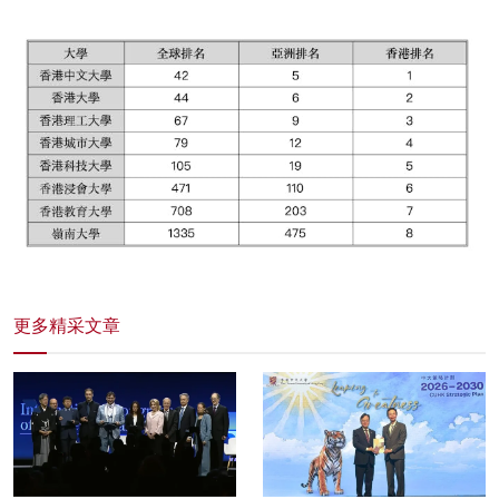
更多精采文章