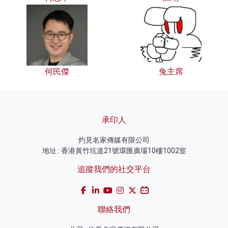
何民傑
兔主席
承印人
灼見名家傳媒有限公司
地址 : 香港黃竹坑道21號環匯廣場10樓1002室
追蹤我們的社交平台
聯絡我們