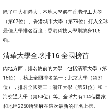
除了中大和港大，本地大學還有香港理工大學
（第67位）、香港城市大學（第79位）打入全球
最佳大學排名百強；香港科技大學則躋身105
強。
清華大學全球排16 全國榜首
內地方面，排名較前的大學，包括清華大學（第
16位），榜上全國排名第一；北京大學（第31
位），排名全國第二；浙江大學（第51位）和上
海交通大學（第54位）等。全球共有104個國家
和地區2250所學府在這次最新的排名上榜。