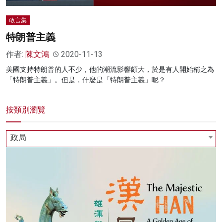
敢言集
特朗普主義
作者:
陳文鴻
2020-11-13
美國支持特朗普的人不少，他的潮流影響頗大，於是有人開始稱之為
「特朗普主義」。但是，什麼是「特朗普主義」呢？
按類別瀏覽
政局