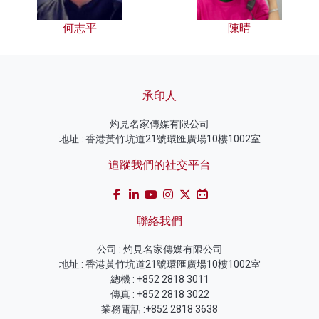
何志平
陳晴
承印人
灼見名家傳媒有限公司
地址 : 香港黃竹坑道21號環匯廣場10樓1002室
追蹤我們的社交平台
聯絡我們
公司 : 灼見名家傳媒有限公司
地址 : 香港黃竹坑道21號環匯廣場10樓1002室
總機 : +852 2818 3011
傳真 : +852 2818 3022
業務電話 :+852 2818 3638