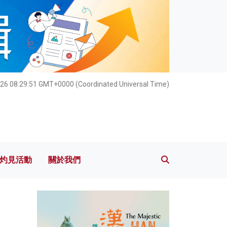
灼見活動
關於我們
26 08:29:52 GMT+0000 (Coordinated Universal Time)
灼見活動
關於我們