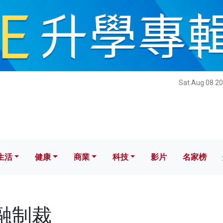
健康
商業
科技
影片
名家榜
Sat Aug 08 20
生活
健康
商業
科技
影片
名家榜
金融制裁