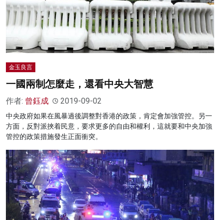
金玉良言
一國兩制怎麼走，還看中央大智慧
作者:
曾鈺成
2019-09-02
中央政府如果在風暴過後調整對香港的政策，肯定會加強管控。另一
方面，反對派挾着民意，要求更多的自由和權利，這就要和中央加強
管控的政策措施發生正面衝突。