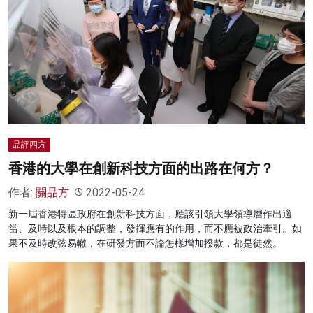
品評四方
香港的大學在創新科技方面的出路在何方？
作者:
關品方
2022-05-24
新一屆香港特區政府在創新科技方面，應該引領大學領導層作出適
當、及時以及根本的調整，發揮應有的作用，而不應被政治牽引。如
果不及時改弦易轍，在研發方面不論怎樣增加撥款，都是徒然。