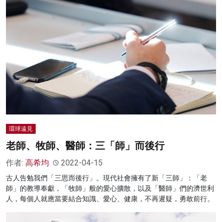
環球遠見
老師、牧師、醫師：三「師」而後行
作者:
高希均
2022-04-15
古人告勉我們「三思而後行」。現代社會擁有了新「三師」：「老
師」的教導奉獻，「牧師」般的愛心擴散，以及「醫師」們的濟世利
人，每個人就應當要結合知識、愛心、健康，不再遲疑，勇敢前行。