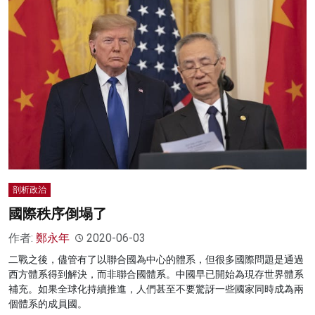
剖析政治
國際秩序倒塌了
作者:
鄭永年
2020-06-03
二戰之後，儘管有了以聯合國為中心的體系，但很多國際問題是通過
西方體系得到解決，而非聯合國體系。中國早已開始為現存世界體系
補充。如果全球化持續推進，人們甚至不要驚訝一些國家同時成為兩
個體系的成員國。