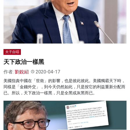
夫子自唱
天下政治一樣黑
作者:
劉銳紹
2020-04-17
美國指責中國在「世衛」的影響，也是彼此彼此。美國獨霸天下時，
同樣是「金錢外交」，到今天仍然如此，只是按它的利益重新分配而
已。所以，天下政治一樣黑，只是全黑或灰黑而已。