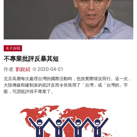
夫子自唱
不專業批評反暴其短
作者:
劉銳紹
2020-04-01
北京高層每次處理台灣的國際活動時，也按實際情況而行。這一次，
大陸傳媒和建制派的批評反而令世衛用了「台灣」或「台灣的」字
眼，可謂批評得不專業了。