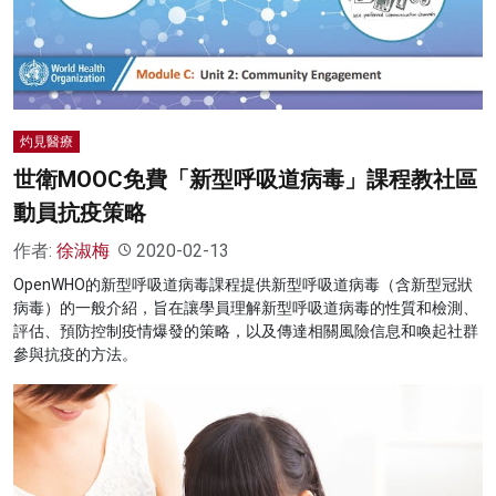
灼見醫療
世衛MOOC免費「新型呼吸道病毒」課程教社區
動員抗疫策略
作者:
徐淑梅
2020-02-13
OpenWHO的新型呼吸道病毒課程提供新型呼吸道病毒（含新型冠狀
病毒）的一般介紹，旨在讓學員理解新型呼吸道病毒的性質和檢測、
評估、預防控制疫情爆發的策略，以及傳達相關風險信息和喚起社群
參與抗疫的方法。