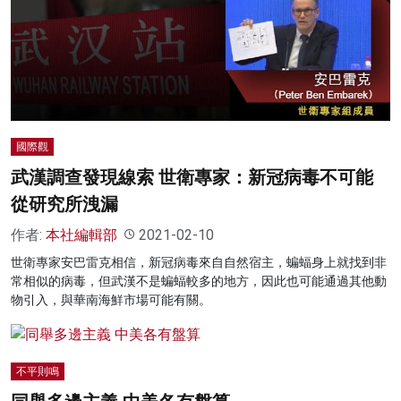
國際觀
武漢調查發現線索 世衛專家：新冠病毒不可能
從研究所洩漏
作者:
本社編輯部
2021-02-10
世衛專家安巴雷克相信，新冠病毒來自自然宿主，蝙蝠身上就找到非
常相似的病毒，但武漢不是蝙蝠較多的地方，因此也可能通過其他動
物引入，與華南海鮮市場可能有關。
不平則鳴