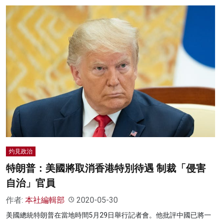
灼見政治
特朗普：美國將取消香港特別待遇 制裁「侵害
自治」官員
作者:
本社編輯部
2020-05-30
美國總統特朗普在當地時間5月29日舉行記者會。他批評中國已將一