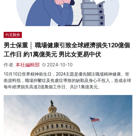
灼見醫療
男士保重 │ 職場健康引致全球經濟損失120億個
工作日 約1萬億美元 男比女更易中伏
作者:
本社編輯部
2024-10-10
10月10日世界精神衛生日，2024主題是優先關注職場精神健康。世
衛資料指，職場抑鬱症及焦慮症導致的缺勤及身心不投入，造成全球
每年經濟損失高達2億萬個工作日、共計1萬億美元。