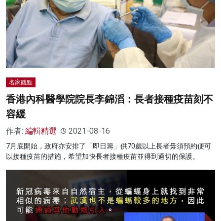
名家觀點
香港內科醫學院院長李錦滔：長者接種疫苗刻不
容緩
作者:
編輯精選
2021-08-16
7月底開始，政府亦安排了「即日籌」供70歲以上長者毋須預約便可
以接種疫苗的措施，希望加快長者接種疫苗並得到適切的保護。