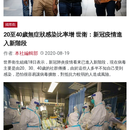
國際觀
20至40歲無症狀感染比率增 世衛：新冠疫情進
入新階段
作者:
本社編輯部
2020-08-19
世界衛生組織18日表示，新冠肺炎疫情看來已進入新階段，現在病毒
主要是由20、30、40歲的社群傳播，由於這些人多半不知自己受到
感染，恐怕很容易讓病毒擴散，對抵抗力較弱的人造成風險。