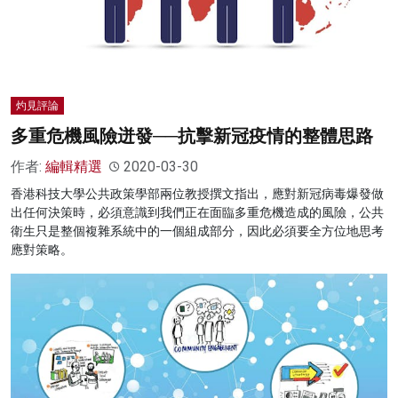
灼見評論
多重危機風險迸發──抗擊新冠疫情的整體思路
作者:
編輯精選
2020-03-30
香港科技大學公共政策學部兩位教授撰文指出，應對新冠病毒爆發做
出任何決策時，必須意識到我們正在面臨多重危機造成的風險，公共
衛生只是整個複雜系統中的一個組成部分，因此必須要全方位地思考
應對策略。