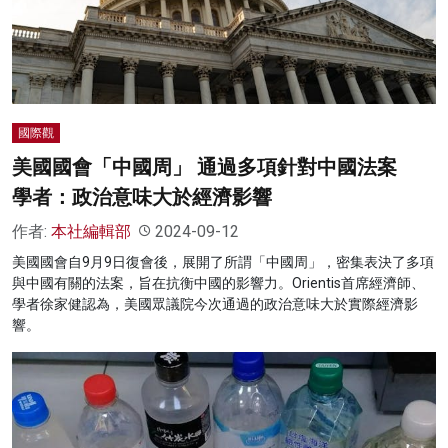
國際觀
美國國會「中國周」 通過多項針對中國法案
學者：政治意味大於經濟影響
作者:
本社編輯部
2024-09-12
美國國會自9月9日復會後，展開了所謂「中國周」，密集表決了多項
與中國有關的法案，旨在抗衡中國的影響力。Orientis首席經濟師、
學者徐家健認為，美國眾議院今次通過的政治意味大於實際經濟影
響。