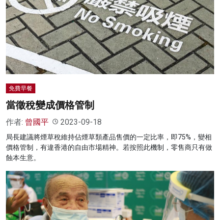
免費早餐
當徵稅變成價格管制
作者:
曾國平
2023-09-18
局長建議將煙草稅維持佔煙草類產品售價的一定比率，即75%，變相
價格管制，有違香港的自由市場精神。若按照此機制，零售商只有做
蝕本生意。