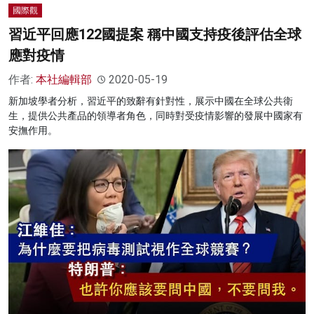
國際觀
習近平回應122國提案 稱中國支持疫後評估全球
應對疫情
作者:
本社編輯部
2020-05-19
新加坡學者分析，習近平的致辭有針對性，展示中國在全球公共衛
生，提供公共產品的領導者角色，同時對受疫情影響的發展中國家有
安撫作用。