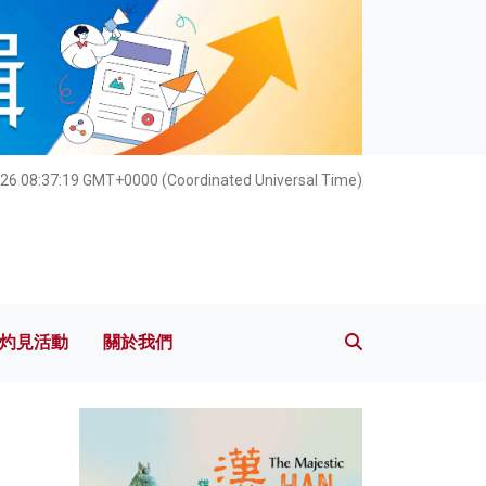
灼見活動
關於我們
26 08:37:20 GMT+0000 (Coordinated Universal Time)
灼見活動
關於我們