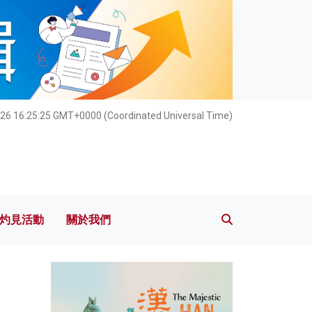
灼見活動
關於我們
26 16:25:27 GMT+0000 (Coordinated Universal Time)
灼見活動
關於我們