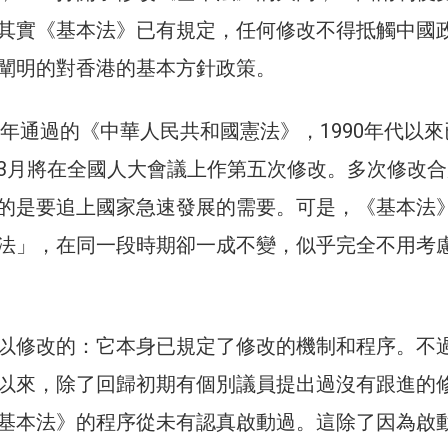
其實《基本法》已有規定，任何修改不得抵觸中國
闡明的對香港的基本方針政策。
2年通過的《中華人民共和國憲法》，1990年代以
3月將在全國人大會議上作第五次修改。多次修改合
的是要追上國家急速發展的需要。可是，《基本法
法」，在同一段時期卻一成不變，似乎完全不用考
以修改的：它本身已規定了修改的機制和程序。不
以來，除了回歸初期有個別議員提出過沒有跟進的
基本法》的程序從未有認真啟動過。這除了因為啟