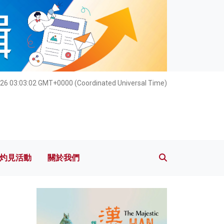
灼見活動
關於我們
26 03:03:03 GMT+0000 (Coordinated Universal Time)
灼見活動
關於我們