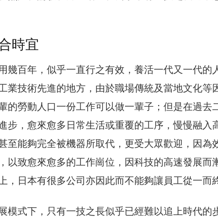
合時宜
用幾百年，似乎一直行之有效，養活一代又一代的
工業技術先進的地方，由於職場傳統及當地文化等
輩的勞動人口一份工作可以做一輩子；但是在過去
進步，愈來愈多日常生活或重覆的工序，慢慢融入
甚至能夠完全被機器所取代，更受大眾歡迎，因為
，以致愈來愈多的工作崗位，因科技的高速發展而
上，日本有很多公司亦因此而不能夠讓員工從一而
展模式下，只有一技之長似乎已經難以追上時代的