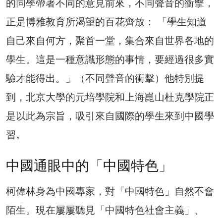
的同學帶著不同的意見前來，不同聲音的衝擊，
正是博雅教育所渴望的百花齊放： 「學生知道
自己來自何方，聚首一堂，集合來自世界各地的
學生。這是一種意識形態的事情，要經過很多實
驗才能得出。」（不同聲音的衝擊）他特別提
到，北京大學的元培學院和上海崑山杜克學院正
是以此為宗旨，吸引來自國際的學生來到中國學
習。
中國通眼中的「中國特色」
柯偉林身為中國專家，對「中國特色」自然不會
陌生。現在屢屢聽見「中國特色社會主義」、