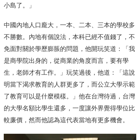
小島了。」
中國內地人口龐大，一本、二本、三本的學校多
不勝數。內地有個說法，本科已經不值錢了，不
免面對關於學歷膨脹的問題，他開玩笑道：「我
是商學院出身的，從商業的角度而言，要有學
生，老師才有工作。」玩笑過後，他道：「這說
明當下渴求教育的人群更多了，而公立大學示範
了教育可以是什麼模樣。」他在台灣待過，台灣
的大學名額比學生還多，一度讓外界覺得學位比
較廉價，然而他認為這代表當地有更多機會。