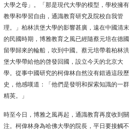
大學之母」。「那是現代大學的模型，學校擁有
教學和學習自由，通識教育研究及院校自我管
理。」柏林洪堡大學的影響甚廣，遠在中國清末
的民國時期，博雅教育之風已經隨蔡元培在德國
留學歸來的輪船，吹到中國。蔡元培帶着柏林洪
堡大學帶給他的啓發回國，設立今天的北京大
學。從事中國研究的柯偉林自然沒有錯過這段歷
史，他感嘆道：「他們是發明和探索知識的一群
精英。」
時至今日，博雅之風再起，通識教育再度收到關
注。柯偉林身為哈佛大學的院長，平日要接觸不