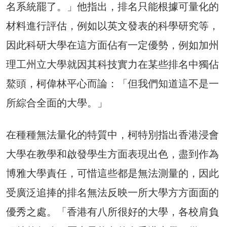
名系統罷了。」他指出，排名只能根據可量化的
材料進行評估，例如以英文發表的科學研究等，
因此科研大學在這方面佔有一定優勢，例如加州
理工州立大學就因其科技實力在某些排名中獨佔
鰲頭，柯偉林平心而論：「但我們知道這不是一
所綜合全面的大學。」
在種種無法量化的特質中，柯特別指出香港浸會
大學在教學和啟發學生方面表現出色，盡到作為
博雅大學責任，可惜這些都是無法測量的，因此
受廣泛追捧的排名無法反映一所大學方方面面的
優秀之處。「香港有八所很好的大學，各校肩負