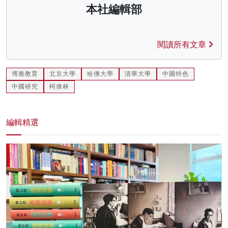
本社編輯部
閱讀所有文章
博雅教育
北京大學
哈佛大學
清華大學
中國特色
中國研究
柯偉林
編輯精選