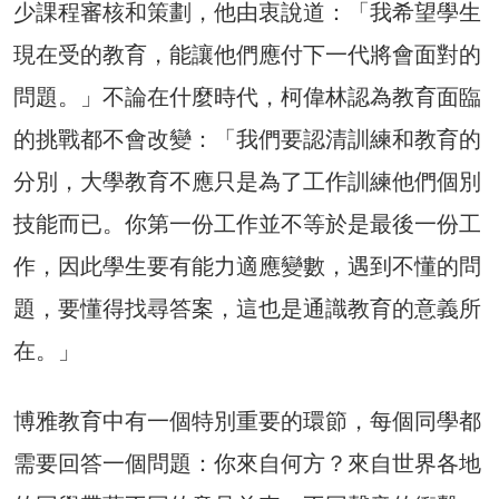
少課程審核和策劃，他由衷說道：「我希望學生
現在受的教育，能讓他們應付下一代將會面對的
問題。」不論在什麼時代，柯偉林認為教育面臨
的挑戰都不會改變：「我們要認清訓練和教育的
分別，大學教育不應只是為了工作訓練他們個別
技能而已。你第一份工作並不等於是最後一份工
作，因此學生要有能力適應變數，遇到不懂的問
題，要懂得找尋答案，這也是通識教育的意義所
在。」
博雅教育中有一個特別重要的環節，每個同學都
需要回答一個問題：你來自何方？來自世界各地