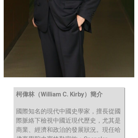
柯偉林（William C. Kirby）簡介
國際知名的現代中國史學家，擅長從國
際脈絡下檢視中國近現代歷史，尤其是
商業、經濟和政治的發展狀況。現任哈