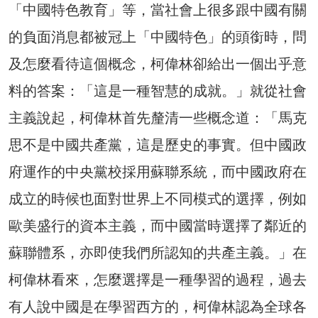
「中國特色教育」等，當社會上很多跟中國有關
的負面消息都被冠上「中國特色」的頭銜時，問
及怎麼看待這個概念，柯偉林卻給出一個出乎意
料的答案：「這是一種智慧的成就。」就從社會
主義說起，柯偉林首先釐清一些概念道：「馬克
思不是中國共產黨，這是歷史的事實。但中國政
府運作的中央黨校採用蘇聯系統，而中國政府在
成立的時候也面對世界上不同模式的選擇，例如
歐美盛行的資本主義，而中國當時選擇了鄰近的
蘇聯體系，亦即使我們所認知的共產主義。」在
柯偉林看來，怎麼選擇是一種學習的過程，過去
有人說中國是在學習西方的，柯偉林認為全球各