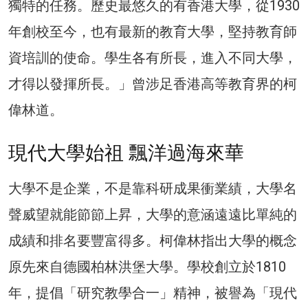
獨特的任務。歷史最悠久的有香港大學，從1930
年創校至今，也有最新的教育大學，堅持教育師
資培訓的使命。學生各有所長，進入不同大學，
才得以發揮所長。」曾涉足香港高等教育界的柯
偉林道。
現代大學始祖 飄洋過海來華
大學不是企業，不是靠科研成果衝業績，大學名
聲威望就能節節上昇，大學的意涵遠遠比單純的
成績和排名要豐富得多。柯偉林指出大學的概念
原先來自德國柏林洪堡大學。學校創立於1810
年，提倡「研究教學合一」精神，被譽為「現代