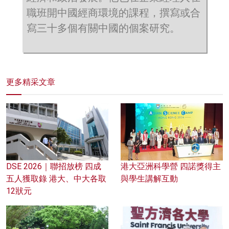
職班開中國經商環境的課程，撰寫或合
寫三十多個有關中國的個案研究。
更多精采文章
DSE 2026｜聯招放榜 四成
港大亞洲科學營 四諾獎得主
五人獲取錄 港大、中大各取
與學生講解互動
12狀元