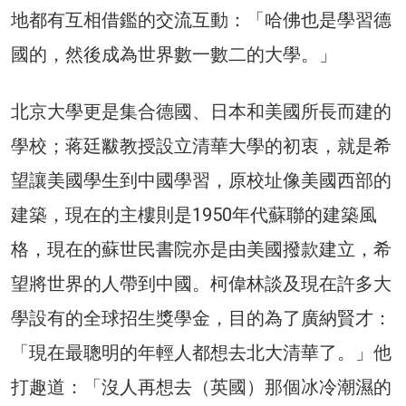
地都有互相借鑑的交流互動：「哈佛也是學習德
國的，然後成為世界數一數二的大學。」
北京大學更是集合德國、日本和美國所長而建的
學校；蒋廷黻教授設立清華大學的初衷，就是希
望讓美國學生到中國學習，原校址像美國西部的
建築，現在的主樓則是1950年代蘇聯的建築風
格，現在的蘇世民書院亦是由美國撥款建立，希
望將世界的人帶到中國。柯偉林談及現在許多大
學設有的全球招生獎學金，目的為了廣納賢才：
「現在最聰明的年輕人都想去北大清華了。」他
打趣道：「沒人再想去（英國）那個冰冷潮濕的