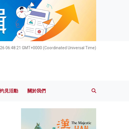
灼見活動
關於我們
026 06:48:23 GMT+0000 (Coordinated Universal Time)
灼見活動
關於我們