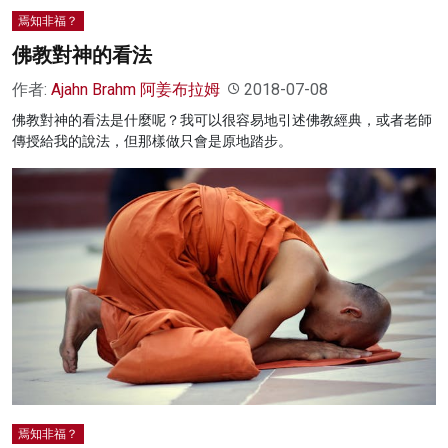
焉知非福？
佛教對神的看法
作者:
Ajahn Brahm 阿姜布拉姆
2018-07-08
佛教對神的看法是什麼呢？我可以很容易地引述佛教經典，或者老師
傳授給我的說法，但那樣做只會是原地踏步。
焉知非福？