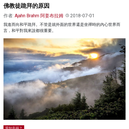
佛教徒跪拜的原因
作者:
Ajahn Brahm 阿姜布拉姆
2018-07-01
我進而向和平跪拜。不管是就外面的世界還是坐禪時的內心世界而
言，和平對我來說都很重要。
焉知非福？