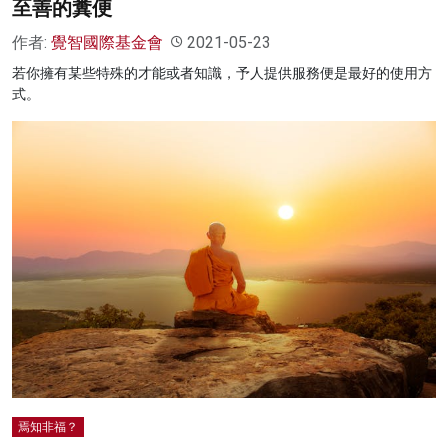
至善的糞便
作者:
覺智國際基金會
2021-05-23
若你擁有某些特殊的才能或者知識，予人提供服務便是最好的使用方
式。
焉知非福？