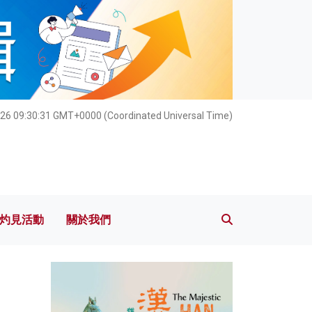
灼見活動
關於我們
26 09:30:32 GMT+0000 (Coordinated Universal Time)
灼見活動
關於我們