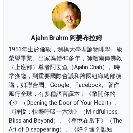
Ajahn Brahm 阿姜布拉姆
1951年生於倫敦，劍橋大學理論物理學一級
榮譽畢業。出家為僧40多年，師隨南傳佛教
（上座部）尊者阿姜查（Ajahn Chah）。時
常獲邀，到重要國際會議和跨國組織總部演
講，如聯合國、Google、Facebook。著作
風行全球，有多種語言譯本：《敞開你的
心》（Opening the Door of Your Heart）、
《禪悅：快樂呼吸十六法》（Mindfulness,
Bliss and Beyond）、《禪悅在當下》（The
Art of Disappearing）、《好？壞？誰知