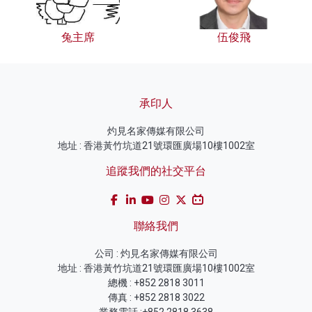
兔主席
伍俊飛
承印人
灼見名家傳媒有限公司
地址 : 香港黃竹坑道21號環匯廣場10樓1002室
追蹤我們的社交平台
聯絡我們
公司 : 灼見名家傳媒有限公司
地址 : 香港黃竹坑道21號環匯廣場10樓1002室
總機 : +852 2818 3011
傳真 : +852 2818 3022
業務電話 :+852 2818 3638