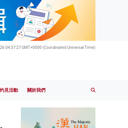
灼見活動
關於我們
026 04:37:28 GMT+0000 (Coordinated Universal Time)
灼見活動
關於我們