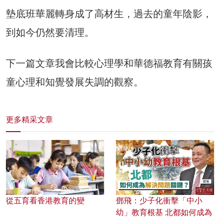
墊底班華麗轉身成了高材生，過去的童年陰影，
到如今仍然要清理。
下一篇文章我會比較心理學和華德福教育有關孩
童心理和知覺發展失調的觀察。
更多精采文章
從五育看香港教育的變
鄧飛：少子化衝擊「中小
幼」教育根基 北都如何成為