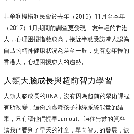
非牟利機構利民會於去年（2016）11月至本年
（2017）1月期間的調查更發現，愈年輕的香港
人，心理困擾指數愈高，接近半數受訪港人認為
自己的精神健康狀況為差至一般，更有愈年輕的
香港人，心理困擾愈大的趨勢。
人類大腦成長與超前智力學習
人類大腦成長的DNA，沒有因為超前的學術課程
有所改變，過份的虛耗孩子神經系統能量的結
果，只有讓他們提早burnout。過往無數的資料
讓我們看到了早夭的神童，單向智力的發展，缺