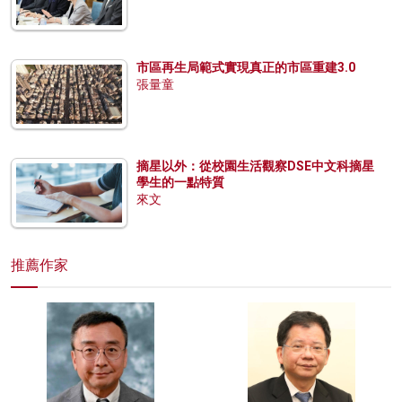
市區再生局範式實現真正的市區重建3.0
張量童
摘星以外：從校園生活觀察DSE中文科摘星
學生的一點特質
來文
推薦作家