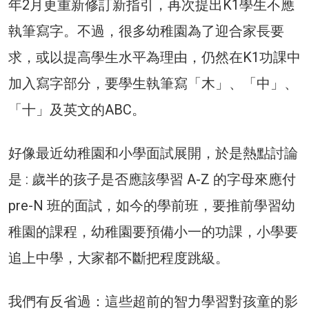
年2月更重新修訂新指引，再次提出K1學生不應
執筆寫字。不過，很多幼稚園為了迎合家長要
求，或以提高學生水平為理由，仍然在K1功課中
加入寫字部分，要學生執筆寫「木」、「中」、
「十」及英文的ABC。
好像最近幼稚園和小學面試展開，於是熱點討論
是 : 歲半的孩子是否應該學習 A-Z 的字母來應付
pre-N 班的面試，如今的學前班，要推前學習幼
稚園的課程，幼稚園要預備小一的功課，小學要
追上中學，大家都不斷把程度跳級。
我們有反省過：這些超前的智力學習對孩童的影