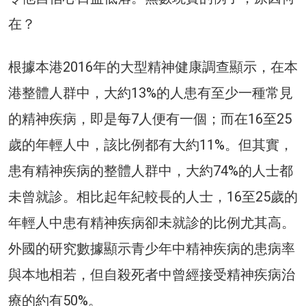
在？
根據本港2016年的大型精神健康調查顯示，在本
港整體人群中，大約13%的人患有至少一種常見
的精神疾病，即是每7人便有一個；而在16至25
歲的年輕人中，該比例都有大約11%。但其實，
患有精神疾病的整體人群中，大約74%的人士都
未曾就診。相比起年紀較長的人士，16至25歲的
年輕人中患有精神疾病卻未就診的比例尤其高。
外國的研究數據顯示青少年中精神疾病的患病率
與本地相若，但自殺死者中曾經接受精神疾病治
療的約有50%。