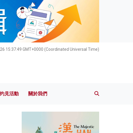
灼見活動
關於我們
026 15:37:50 GMT+0000 (Coordinated Universal Time)
灼見活動
關於我們