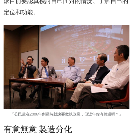
派目前要認真檢討自己面對的情況、了解自己的
定位和功能。
「公民黨在2006年創黨時就說要做執政黨，但近年你有聽過嗎？」
有意無意 製造分化