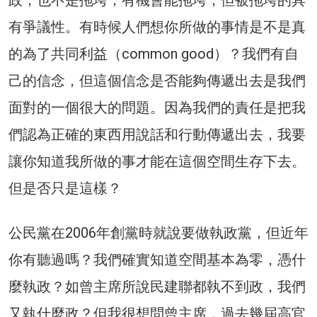
有爭議性。有時候人們想你所做的事情是不是真
的為了共同利益（common good）？我們有自
己的信念，但這個信念是否能夠傳遞出去是我們
面對的一個很大的問題。因為我們的責任是把我
們認為正確的東西用說話和行動傳遞出去，我要
讓你知道我所做的事才能在這個空間生存下去。
但是否只是這樣？
公民黨在2006年創黨時就說要做執政黨，但近年
你有聽過嗎？我們確實知道空間基本為零，憑什
麼執政？如曾主席所說民建聯都執不到政，我們
又執什麼政？但我很想問曾主席，過去幾屆高官