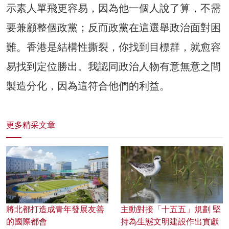
示素人單飛更容易，因為他一個人說了算，不需
要兼顧整個政黨；反而政黨在這選舉政治面對困
難。香港是結構性撕裂，你找到目標群，就愈容
易找到定位勝出。我認同政治人物有意無意之間
製造分化，因為這符合他們的利益。
更多精采文章
將北都打造成青年發展友善
主動對接「十五五」規劃 堅
的國際都會
持為生態文明建設作出貢獻