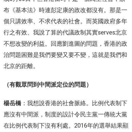
布《基本法》時連彭定康的政改都沒有。那是一
個只講效率、不求代表的社會。而英國政府多年
行之有效、我說了算的代議政制其實serves北京
不想改變的利益。回應劉進圖的問題，香港的政
治問題困難是我們要變又要不變，這就是我們和
北京的距離。
（有觀眾問到中間派定位的問題）
楊岳橋
：我想說香港的社會脈絡。比例代表制下
應沒有中間派，制度的設計令民主黨一傳統大黨
在比例代表制下沒有利處。2016年的選舉結果顯