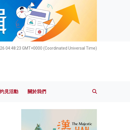
灼見活動
關於我們
026 04:48:25 GMT+0000 (Coordinated Universal Time)
灼見活動
關於我們