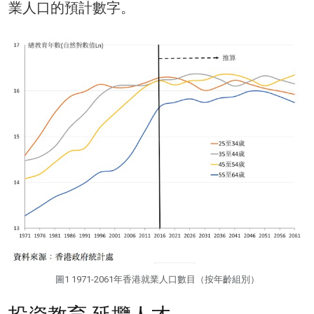
業人口的預計數字。
圖1 1971-2061年香港就業人口數目（按年齡組別）