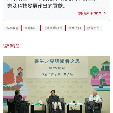
業及科技發展作出的貢獻。
閱讀所有文章
高等教育
全球GDP
公營房屋政策
就業人口
教育水平
編輯精選