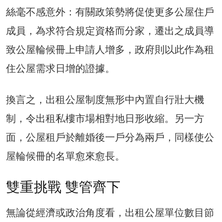
絲毫不感意外：有關政策勢將促使更多公屋住戶
成員，為求符合規定資格而分家，遷出之成員導
致公屋輪候冊上申請人增多，政府則以此作為租
住公屋需求日增的證據。
換言之，出租公屋制度無形中內置自行壯大機
制，令出租私樓市場相對地日形收縮。另一方
面，公屋租戶於離婚後一戶分為兩戶，同樣使公
屋輪候冊的名單愈來愈長。
雙重挑戰 雙管齊下
無論從經濟或政治角度看，出租公屋單位數目節