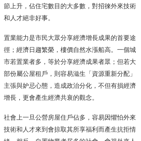
節上升，佔住宅數目的大多數，對招徠外來技術
和人才絕非好事。
置業能力是市民大眾分享經濟增長成果的首要途
徑；經濟日趨繁榮，樓價自然水漲船高。一個城
市若置業者多，等於分享經濟成果者眾；但若大
部份屬公屋租戶，則容易滋生「資源重新分配」
主張與妒忌心態，造成政治分化，不但有損經濟
增長，更會產生經濟共衰的觀念。
社會上一旦公營房屋住戶佔多，容易因懼怕外來
技術和人才來到會掠取其所享福利而產生抗拒情