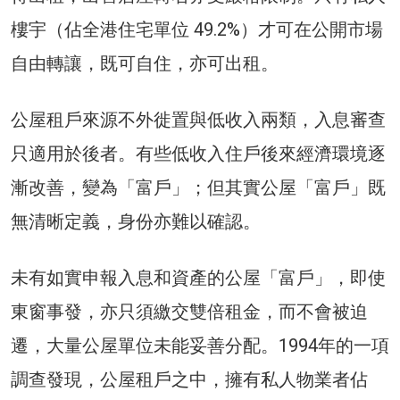
樓宇（佔全港住宅單位 49.2%）才可在公開市場
自由轉讓，既可自住，亦可出租。
公屋租戶來源不外徙置與低收入兩類，入息審查
只適用於後者。有些低收入住戶後來經濟環境逐
漸改善，變為「富戶」；但其實公屋「富戶」既
無清晰定義，身份亦難以確認。
未有如實申報入息和資產的公屋「富戶」，即使
東窗事發，亦只須繳交雙倍租金，而不會被迫
遷，大量公屋單位未能妥善分配。1994年的一項
調查發現，公屋租戶之中，擁有私人物業者佔