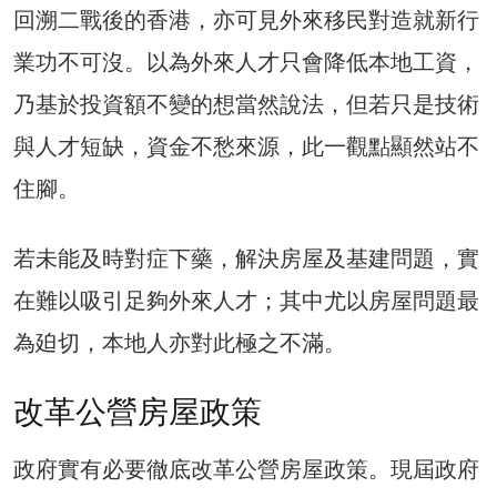
回溯二戰後的香港，亦可見外來移民對造就新行
業功不可沒。以為外來人才只會降低本地工資，
乃基於投資額不變的想當然說法，但若只是技術
與人才短缺，資金不愁來源，此一觀點顯然站不
住腳。
若未能及時對症下藥，解決房屋及基建問題，實
在難以吸引足夠外來人才；其中尤以房屋問題最
為廹切，本地人亦對此極之不滿。
改革公營房屋政策
政府實有必要徹底改革公營房屋政策。現屆政府