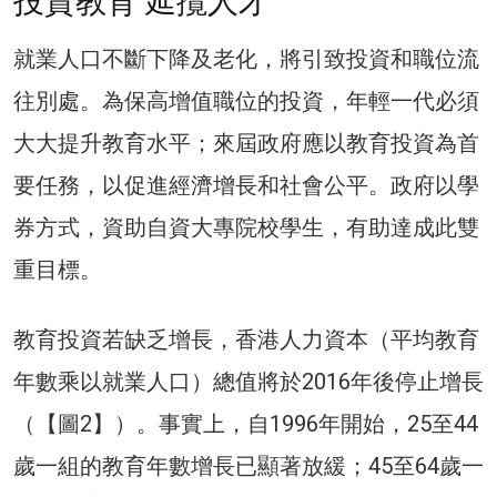
投資教育 延攬人才
就業人口不斷下降及老化，將引致投資和職位流
往別處。為保高增值職位的投資，年輕一代必須
大大提升教育水平；來屆政府應以教育投資為首
要任務，以促進經濟增長和社會公平。政府以學
券方式，資助自資大專院校學生，有助達成此雙
重目標。
教育投資若缺乏增長，香港人力資本（平均教育
年數乘以就業人口）總值將於2016年後停止增長
（【圖2】）。事實上，自1996年開始，25至44
歲一組的教育年數增長已顯著放緩；45至64歲一