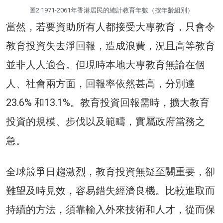
圖2 1971-2061年香港居民的總計教育年數（按年齡組別）
當然，若要資助所有人都接受大專教育，只會令
教育投資失去淨回報，造成浪費，況且高等教育
並非人人適合。但現時本地大專教育無論在個
人、社會兩方面，回報率依然甚高，分別達
23.6% 和13.1%。教育投資回報需時，擴大教育
投資的規模、步伐以及範疇，實屬政府當務之
急。
全球競爭日趨激烈，教育投資無疑至關重要，卻
難望及時見效，容易錯失經濟良機。比較進取而
持續的方法，須靠輸入外來技術和人才，從而保