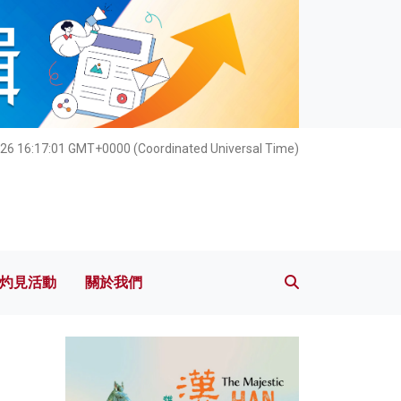
灼見活動
關於我們
26 16:17:02 GMT+0000 (Coordinated Universal Time)
灼見活動
關於我們