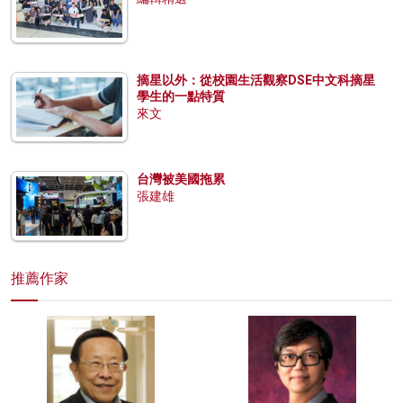
摘星以外：從校園生活觀察DSE中文科摘星
學生的一點特質
來文
台灣被美國拖累
張建雄
推薦作家