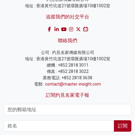
地址 : 香港黃竹坑道21號環匯廣場10樓1002室
追蹤我們的社交平台
聯絡我們
公司 : 灼見名家傳媒有限公司
地址 : 香港黃竹坑道21號環匯廣場10樓1002室
總機 : +852 2818 3011
傳真 : +852 2818 3022
業務電話 :+852 2818 3638
電郵 :
contact@master-insight.com
訂閱灼見名家電子報
訂閱