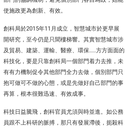
使施政更為創新、有效。
創科局於2015年11月成立，智慧城市於更早展
開研究，至今仍是只聞樓梯響。其實智慧城市涉
及貿易、建築、運輸、醫療、環保……方方面面的
科技化，要是只靠創科局一個部門着力去推，未
有有力機制促令其他部門全力去做，個別部門只
抱可做可不做的心態，或是先做好自己部門的事
再算，根本很難迅速、有效成事。
科技日益騰飛，創科官員尤須與時並進。如公務
員跟不上科研的脈搏，那只有發展滯後，扼殺科