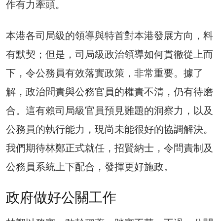
作有力牽頭。
本港各司局級的領導與特首對本港發展方向，料
有默契；但是，司局級政治領導如何貫徹從上而
下，令公務員有效落實政策，非常重要。據了
解，政治問責與公務官員的權責不清，仍有待磨
合。這有賴司局級官員預見難題的洞察力，以及
公務員的執行能力，現尚未能很好的協調解決。
我們期待林鄭正式就任，招賢納士，令問責制及
公務員系統上下配合，發揮更好施政。
政府做好公關工作