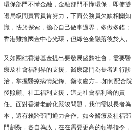
環保部門不懂金融，金融部門不懂環保，即使雙
邊局級問責官員肯努力，下面公務員欠缺相關知
識，怯於探索，擔心自己做事過界，多做多錯；
香港雖擁國金中心光環，但綠色金融落後於人。
又如團結香港基金提出要發展盛齡社會，需要醫
療及社會福利界的支援。醫療部門為長者進行診
治，掌握醫療病情紀錄、藥物處方……如何配合院
後照顧、社工福利支援，這是社會福利署的責
任。面對香港老齡化嚴竣問題，我們需以長者為
本，這有賴跨部門通力合作。如今醫療及社福部
門割裂，各自為政，在在需要更高的領導指令，