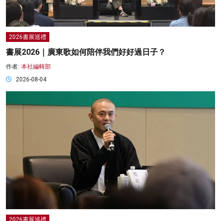
2026書展巡禮
書展2026｜廣東歌如何陪伴我們好好過日子？
作者:
本社編輯部
2026-08-04
2026書展巡禮