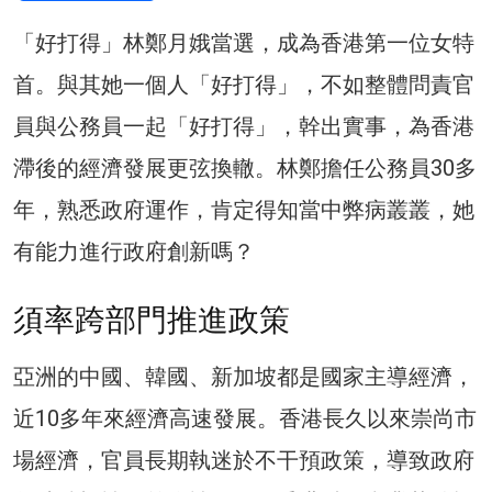
「好打得」林鄭月娥當選，成為香港第一位女特
首。與其她一個人「好打得」，不如整體問責官
員與公務員一起「好打得」，幹出實事，為香港
滯後的經濟發展更弦換轍。林鄭擔任公務員30多
年，熟悉政府運作，肯定得知當中弊病叢叢，她
有能力進行政府創新嗎？
須率跨部門推進政策
亞洲的中國、韓國、新加坡都是國家主導經濟，
近10多年來經濟高速發展。香港長久以來崇尚市
場經濟，官員長期執迷於不干預政策，導致政府