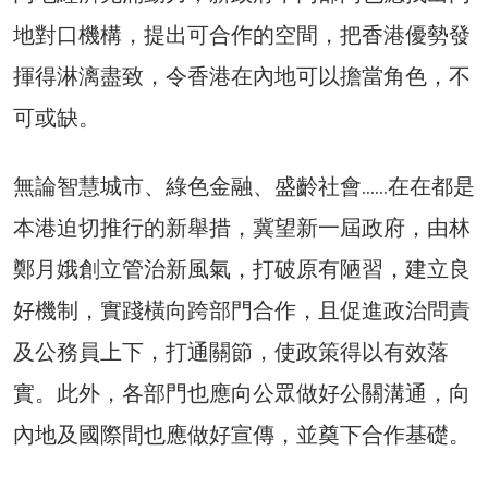
地對口機構，提出可合作的空間，把香港優勢發
揮得淋漓盡致，令香港在內地可以擔當角色，不
可或缺。
無論智慧城市、綠色金融、盛齡社會……在在都是
本港迫切推行的新舉措，冀望新一屆政府，由林
鄭月娥創立管治新風氣，打破原有陋習，建立良
好機制，實踐橫向跨部門合作，且促進政治問責
及公務員上下，打通關節，使政策得以有效落
實。此外，各部門也應向公眾做好公關溝通，向
內地及國際間也應做好宣傳，並奠下合作基礎。