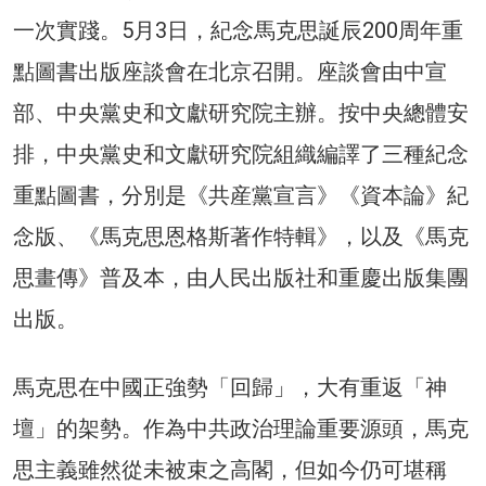
一次實踐。5月3日，紀念馬克思誕辰200周年重
點圖書出版座談會在北京召開。座談會由中宣
部、中央黨史和文獻研究院主辦。按中央總體安
排，中央黨史和文獻研究院組織編譯了三種紀念
重點圖書，分別是《共産黨宣言》《資本論》紀
念版、《馬克思恩格斯著作特輯》，以及《馬克
思畫傳》普及本，由人民出版社和重慶出版集團
出版。
馬克思在中國正強勢「回歸」，大有重返「神
壇」的架勢。作為中共政治理論重要源頭，馬克
思主義雖然從未被束之高閣，但如今仍可堪稱