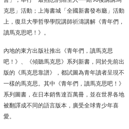
克思」活動；上海書城「全國新書發布廳」活動
上，復旦大學哲學學院講師祈濤講解《青年們，
讀馬克思吧！》。
內地的東方出版社推出《青年們，讀馬克思
吧！》、《傾聽馬克思》系列新書，同於先前出
版的《馬克思靠譜》，都試圖為青年讀者呈現不
一樣的馬克思。其中《青年們，讀馬克思吧！》
系列圖書，在日本銷售達百萬冊，並在世界各地
被翻譯成不同的語言版本，廣受全球青少年喜
愛。