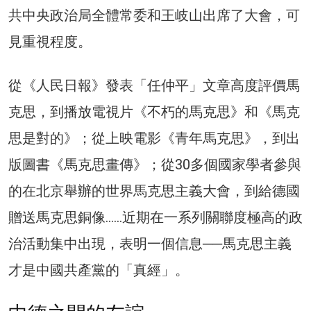
共中央政治局全體常委和王岐山出席了大會，可
見重視程度。
從《人民日報》發表「任仲平」文章高度評價馬
克思，到播放電視片《不朽的馬克思》和《馬克
思是對的》；從上映電影《青年馬克思》，到出
版圖書《馬克思畫傳》；從30多個國家學者參與
的在北京舉辦的世界馬克思主義大會，到給德國
贈送馬克思銅像……近期在一系列關聯度極高的政
治活動集中出現，表明一個信息──馬克思主義
才是中國共產黨的「真經」。