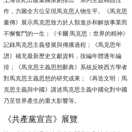
上海世紀出版集團策劃推出一系列主題精品佳
作，力圖全方位呈現馬克思人物生平。《馬克思
畫傳》展示馬克思致力於人類進步和解放事業而
不懈奮鬥的一生；《卡爾·馬克思：世界的精神》
記錄馬克思主義發展與傳播過程；《馬克思年
譜》補充最新歷史文獻資料，按編年體逐年編
排；《馬克思主義思想辭典》系統反映西方學者
對馬克思主義思想的研究成果；《再造文明：馬
克思主義與中國》講述馬克思主義中國化對中國
乃至世界產生的重大影響等。
《共產黨宣言》展覽