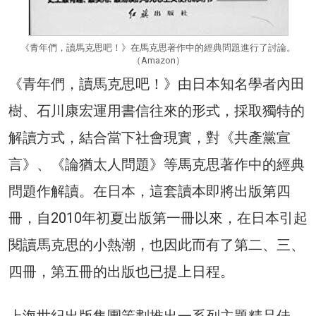
《青年們，讀馬克思吧！》在馬克思著作中的經典問題進行了討論。
（Amazon）
《青年們，讀馬克思吧！》由日本知名學者內田
樹、石川康宏運用書信往來的形式，採取獨特的
解讀方式，結合當下社會現實，對《共產黨宣
言》、《論猶太人問題》等馬克思著作中的經典
問題作解讀。在日本，這套讀本即將出版第四
冊，自2010年初夏出版第一冊以來，在日本引起
閱讀馬克思的小熱潮，也因此而有了第二、三、
四冊，第五冊的出版也已提上日程。