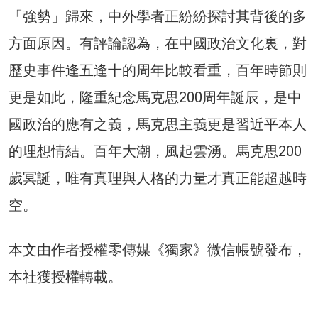
「強勢」歸來，中外學者正紛紛探討其背後的多
方面原因。有評論認為，在中國政治文化裏，對
歷史事件逢五逢十的周年比較看重，百年時節則
更是如此，隆重紀念馬克思200周年誕辰，是中
國政治的應有之義，馬克思主義更是習近平本人
的理想情結。百年大潮，風起雲湧。馬克思200
歲冥誕，唯有真理與人格的力量才真正能超越時
空。
本文由作者授權零傳媒《獨家》微信帳號發布，
本社獲授權轉載。