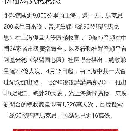
傳播馬克思思想
距離德國近9,000公里的上海，這一天，馬克思
200歲生日當晚，音頻黨課《給90後講講馬克
思》在上海復旦大學圓滿收官，19條短音頻在中
國24家省市級廣播電台，以及行動社群音頻平台
阿基米德《學習同心圓》社區聯合播出，總收聽
量達2.7億人次。4月16日起，由上海中共一大會
址紀念館出發，《給90後後講講馬克思》一推出
即成網紅，總計20天裏，光上海新聞廣播、東廣
新聞台的總收聽量即有1,326萬人次，百度搜索
「給90後講講馬克思」的結果已近16萬條。