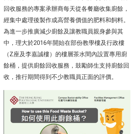
回收服務的專案承辦商每天從各餐廳收集廚餘，
經集中處理後製作成高營養價值的肥料和飼料。
為進一步推廣減少廚餘及讓教職員親身參與其
中，理大於2016年開始在部份教學樓及行政樓
（Z座及李嘉誠樓）的樓層茶水間內設置專用廚
餘桶，提供廚餘回收服務，鼓勵師生支持廚餘回
收，推行期間得到不少教職員正面的評價。