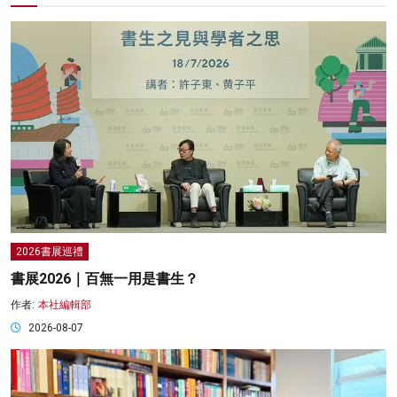
2026書展巡禮
書展2026｜百無一用是書生？
作者:
本社編輯部
2026-08-07