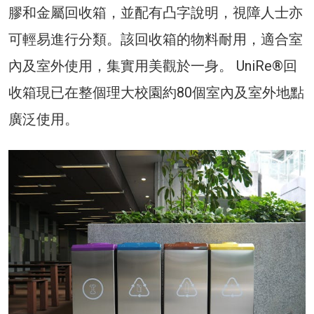
膠和金屬回收箱，並配有凸字說明，視障人士亦
可輕易進行分類。該回收箱的物料耐用，適合室
內及室外使用，集實用美觀於一身。 UniRe®回
收箱現已在整個理大校園約80個室內及室外地點
廣泛使用。