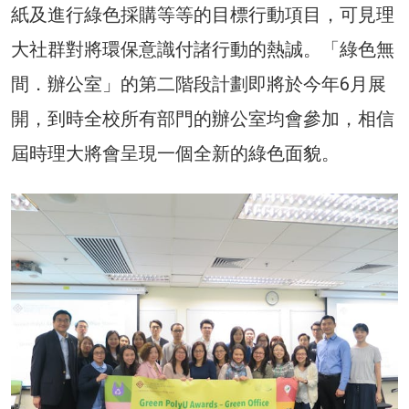
紙及進行綠色採購等等的目標行動項目，可見理
大社群對將環保意識付諸行動的熱誠。「綠色無
間．辦公室」的第二階段計劃即將於今年6月展
開，到時全校所有部門的辦公室均會參加，相信
屆時理大將會呈現一個全新的綠色面貌。