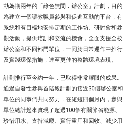
動為期兩年的「綠色無間．辦公室」計劃，目的
為建立一個讓教職員參與和促進互動的平台，有
系統和有目標地安排定期的工作坊、研討會和參
觀活動，提供培訓和交流的機會，全面支援全校
辦公室和不同部門單位，一同於日常運作中推行
及實踐環保措施，達至更佳的整體環境表現。
計劃推行至今約一年，已取得非常耀眼的成果。
通過自發性參與首階段計劃的接近30個辦公室和
單位的同事們共同努力，在短短四個月內，參與
單位總計起來實現了超過100個有關節省能源、
珍惜用水、支持減廢、實行重用和回收、減少用