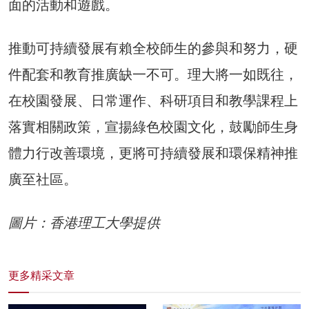
面的活動和遊戲。
推動可持續發展有賴全校師生的參與和努力，硬
件配套和教育推廣缺一不可。理大將一如既往，
在校園發展、日常運作、科研項目和教學課程上
落實相關政策，宣揚綠色校園文化，鼓勵師生身
體力行改善環境，更將可持續發展和環保精神推
廣至社區。
圖片：香港理工大學提供
更多精采文章