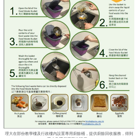
理大在部份教學樓及行政樓內設置專用廚餘桶，提供廚餘回收服務，得到