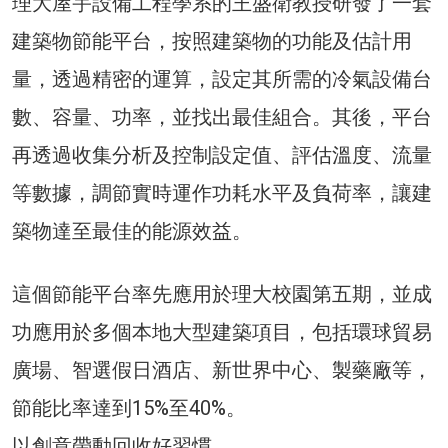
理大屋宇設備工程學系的王盛衛教授研發了一套
建築物節能平台，按照建築物的功能及估計用
量，透過精密的運算，設定其所需的冷氣設備台
數、容量、功率，並找出最佳組合。其後，平台
再透過收集分析及控制設定值、評估溫度、流量
等數據，調節實時運作功耗水平及負荷率，讓建
築物達至最佳的能源效益。
這個節能平台率先應用於理大校園第五期，並成
功應用於多個本地大型建築項目，包括環球貿易
廣場、智選假日酒店、新世界中心、製藥廠等，
節能比率達到15%至40%。
以創意帶動回收好習慣