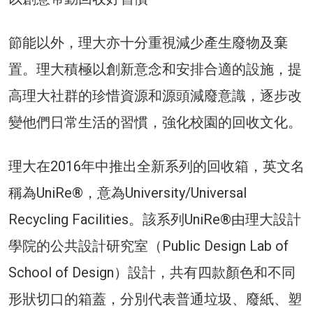
節能以外，理大亦十分重視減少產生廢物及棄
置。理大積極以創新意念和安排合適的設施，提
高理大社群的珍惜資源和源頭減廢意識，逐步改
變他們日常生活的習慣，強化校園的回收文化。
理大在2016年中推出全新系列的回收箱，英文名
稱為UniRe®，意為University/Universal
Recycling Facilities。該系列UniRe®由理大設計
學院的公共設計研究室（Public Design Lab of
School of Design）設計，共有四款顏色和不同
形狀切口的箱蓋，分別代表普通垃圾、廢紙、塑