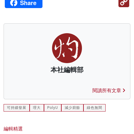
Share
Li
本社編輯部
閱讀所有文章
可持續發展
理大
PolyU
減少廚餘
綠色無間
編輯精選