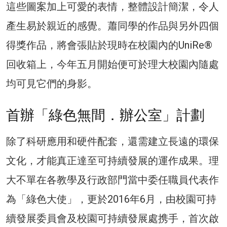
這些圖案加上可愛的表情，整體設計簡潔，令人
產生易於親近的感覺。蕭同學的作品與另外四個
得獎作品，將會張貼於現時在校園內的UniRe®
回收箱上，今年五月開始便可於理大校園內隨處
均可見它們的身影。
首辦「綠色無間．辦公室」計劃
除了科研應用和硬件配套，還需建立長遠的環保
文化，才能真正達至可持續發展的運作成果。理
大不單在各教學及行政部門當中委任職員代表作
為「綠色大使」，更於2016年6月，由校園可持
續發展委員會及校園可持續發展處携手，首次啟