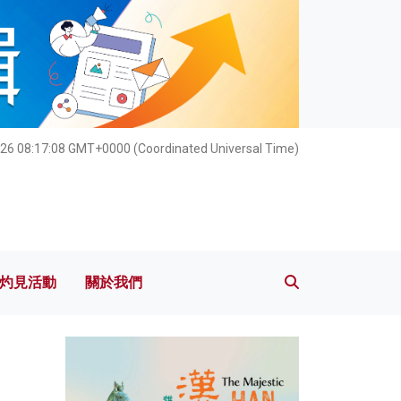
灼見活動
關於我們
26 08:17:10 GMT+0000 (Coordinated Universal Time)
灼見活動
關於我們