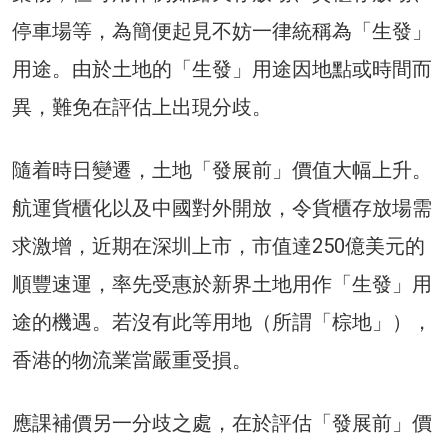
停車場等，為簡便起見不妨一律統稱為「生發」
用途。由於土地的「生發」用途因地點或時間而
異，難免在評估上出現分歧。
隨着時日變遷，土地「發展前」價值大幅上升。
航運貨櫃化以及中國對外開放，令貨櫃存放場需
求激增，近期在深圳上市，市值達250億美元的
順豐速運，率先受惠於新界土地用作「生發」用
途的機遇。若沒有此等用地（所謂「棕地」），
香港的物流業當嚴重受損。
應課補價另一分歧之處，在於評估「發展前」價