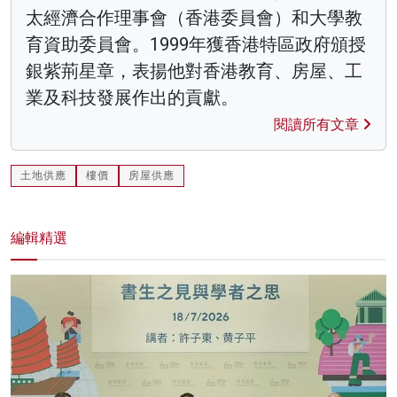
太經濟合作理事會（香港委員會）和大學教
育資助委員會。1999年獲香港特區政府頒授
銀紫荊星章，表揚他對香港教育、房屋、工
業及科技發展作出的貢獻。
閱讀所有文章
土地供應
樓價
房屋供應
編輯精選