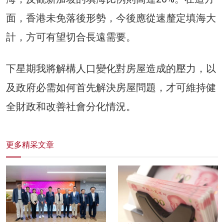
面，香港未免落後形勢，今後應從速釐定填海大
計，方可有望切合長遠需要。
下星期我將解構人口變化對房屋造成的壓力，以
及政府必需如何首先解決房屋問題，才可維持健
全財政和改善社會分化情況。
更多精采文章