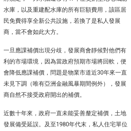
水庫，以及重建配水庫的所有巨額費用，該區居
民免費得享全新公共設施，若換了是私人發展
商，當不會如此大方。
一旦應課補價出現分歧，發展商會靜候對他們有
利的市場環境，因為當政府預期市場將回軟，便
會降低應課補價，問題是物業市道近30年來一直
未見下調（唯有亞洲金融風暴期間例外），發展
商自然不接受政府開出的補價。
近數十年來，政府一直未能妥善釐定補價，土地
發展備受延誤。及至1980年代末，私人住宅單位