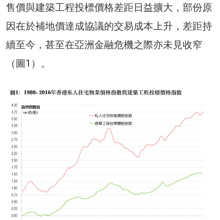
售價與建築工程投標價格差距日益擴大，部份原
因在於補地價達成協議的交易成本上升，差距持
續至今，甚至在亞洲金融危機之際亦未見收窄
（圖1）。