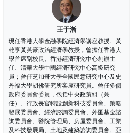
王于漸
現任香港大學金融學院經濟學講座教授、黃
乾亨黃英豪政治經濟學教授，曾擔任香港大
學首席副校長。香港經濟研究中心創辦主
任、清華大學中國經濟研究中心高級研究
員；曾任芝加哥大學全國民意研究中心及史
丹福大學胡佛研究所客座研究員。曾任多個
政府委員會委員，包括中央政策組（兼
任）、行政長官特設創新科技委員會、策略
發展委員會、經濟諮詢委員會、外匯基金諮
詢委員會、醫院管理局、房屋委員會、工業
及科技發展局、土地及建築諮詢委員會、亞