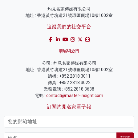
灼見名家傳媒有限公司
地址 : 香港黃竹坑道21號環匯廣場10樓1002室
追蹤我們的社交平台
聯絡我們
公司 : 灼見名家傳媒有限公司
地址 : 香港黃竹坑道21號環匯廣場10樓1002室
總機 : +852 2818 3011
傳真 : +852 2818 3022
業務電話 :+852 2818 3638
電郵 :
contact@master-insight.com
訂閱灼見名家電子報