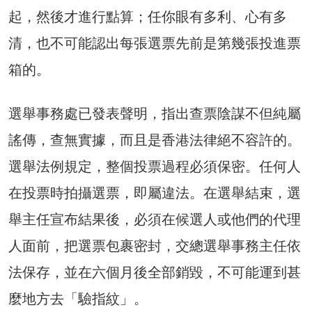
起，然後才進行點算；任你眼有多利、心有多
清，也不可能認出每張選票先前是第幾張投進票
箱的。
選舉事務處已發表聲明，指出查票陰謀不但純屬
謠傳，查無實據，而且是香港法律絕不容許的。
選舉法例規定，整個投票過程必須保密。任何人
在投票時拍攝選票，即屬違法。在選舉結束，選
舉主任宣布結果後，必須在候選人或他們的代理
人面前，把選票包裹密封，交總選舉事務主任依
法保存，並在六個月後全部銷毀，不可能運到甚
麼地方去「驗指紋」。