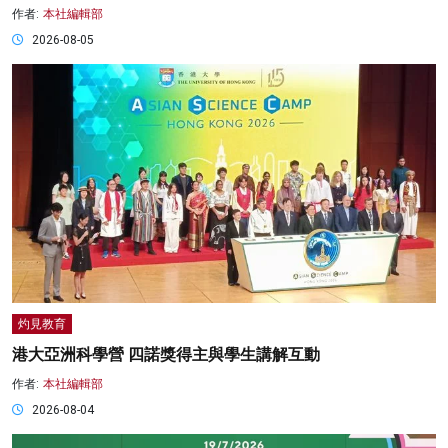
作者:
本社編輯部
2026-08-05
灼見教育
港大亞洲科學營 四諾獎得主與學生講解互動
作者:
本社編輯部
2026-08-04