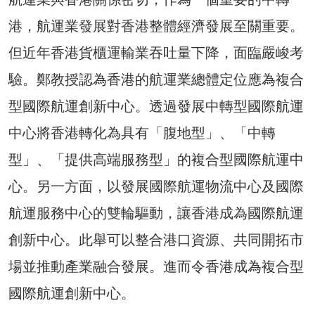
港，航運業發展對香港整體經濟發展至關重要。
但近年香港貨櫃運輸業吞吐量下降，面臨嚴峻考
驗。鄭教授認為香港的航運業總體定位應為複合
型國際航運創新中心。透過發展中轉型國際航運
中心將香港轉化為具有「腹地型」、「中轉
型」、「提供高端服務型」的複合型國際航運中
心。另一方面，以發展國際航運物流中心及國際
航運服務中心的雙輪驅動，讓香港成為國際航運
創新中心。此舉可以整合港口資源、共同開拓市
場並推動產業融合發展。進而令香港成為複合型
國際航運創新中心。