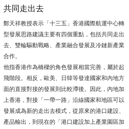
共同走出去
鄭天祥教授表示「十三五」香港國際航運中心轉
型發展思路建議主要有四個重點，包括共同走出
去、雙輪驅動戰略、產業融合發展及冷鏈新產業
合作。
他指香港作為橋樑的角色發展相當完善，屬於起
飛階段。相反，歐美、日韓等發達國家和內地方
面的直接對接的發展則比較滯後。因此，內地加
上香港，對接「一帶一路」沿線國家和地區可以
發展成為新的走出去模式，從原來的港口建設、
產品輸出，到現在的「港口建設加上產業園區加