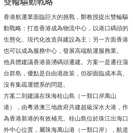
雙輪驅動戰略
香港航運業面臨巨大的挑戰，鄭教授提出雙輪驅
動戰略：打造香港成為物流中心，以港口碼頭的
生態化、現代化改造與建設為主；另一方面香港
也可以成為服務中心，發展高端航運服務業。
他具體建議香港葵湧碼頭遷建。方案一是遷往蒲
台群島，優點是自由港政策，但卻面臨成本高、
沒有集疏運體系的問題。
方案二則建議在珠海桂山島（一類口岸萬山
港），由粵港澳三地政府共建超級深水大港，作
為香港新港的有效補充。桂山島位於珠江出海口
外中心位置，屬珠海萬山港（一類口岸），航道