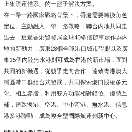
上集疏運體系」的一籃子解決方案。
在一帶一路國家戰略背景下，香港需要轉換角色
定位。主動融入一帶一路戰略，聯合內地共同走
出去。透過香港貿發局全球40多個辦事處作為內
地的新動力，廣東28個全球港口城市聯盟以及廣
東15個內陸無水港則可成為香港的新市場，面對
共同的新機遇，從競爭走向合作，達致粵港澳大
灣區港口群組合式發展，共同探索港口股權多元
化、相互參股，利用雙方功能相對錯位、優勢互
補，達致海港、空港、中小河港、無水港、信息
港多港聯動，成為複合型國際航運創新中心。