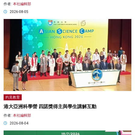
作者:
本社編輯部
2026-08-05
灼見教育
港大亞洲科學營 四諾獎得主與學生講解互動
作者:
本社編輯部
2026-08-04