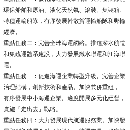
環保船舶和原油、液化天然氣、滾裝、集裝箱、
特種運輸船隊，有序發展幹散貨運輸船隊和郵輪
經濟。
重點任務二：完善全球海運網絡。推進深水航道
和集疏運體系建設，大力發展鐵水聯運和江海聯
運。
重點任務三：促進海運企業轉型升級。完善企業
治理結構，創新技術和產品。加快兼併重組，
有序發展中小海運企業。適度開展多元化經營，
實施「走出去」戰略。
重點任務四：大力發展現代航運服務業。加快發