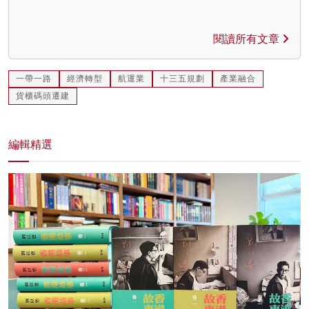
閱讀所有文章
一帶一路
經濟轉型
航運業
十三五規劃
產業融合
貨櫃碼頭遷建
編輯精選