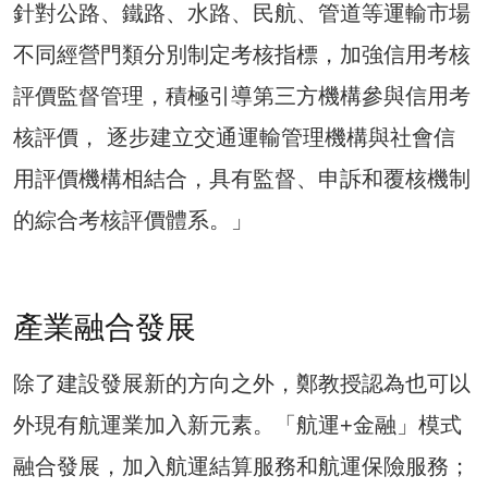
針對公路、鐵路、水路、民航、管道等運輸市場
不同經營門類分別制定考核指標，加強信用考核
評價監督管理，積極引導第三方機構參與信用考
核評價， 逐步建立交通運輸管理機構與社會信
用評價機構相結合，具有監督、申訴和覆核機制
的綜合考核評價體系。」
產業融合發展
除了建設發展新的方向之外，鄭教授認為也可以
外現有航運業加入新元素。「航運+金融」模式
融合發展，加入航運結算服務和航運保險服務；