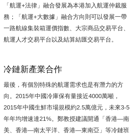
「航運+法律」融合發展為本港加入航運仲裁服
務；「航運+大數據」融合方向則可以發展一帶
一路航線集裝箱運價指數、大宗商品交易平台、
航運人才交易平台以及結算結匯交易平台。
冷鏈新產業合作
最後，有個別特殊的航運需求也是有潛力的方
向。2015年中國冷庫保有量接近4000萬噸，
2015年中國生鮮市場規模約2.5萬億元，未來3-5
年年均增速達21%。鄭教授建議開通「香港—南
美、香港—南太平洋、香港—東南亞」等冷鏈班