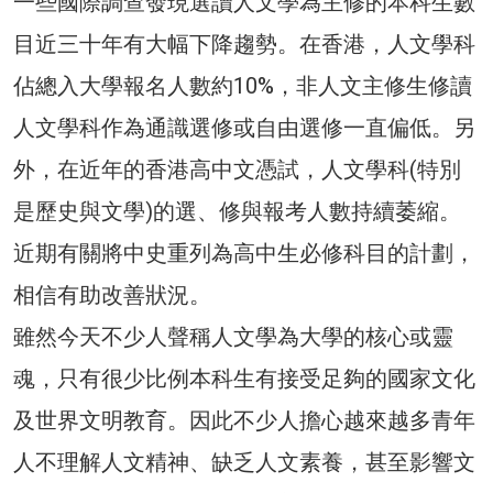
一些國際調查發現選讀人文學為主修的本科生數
目近三十年有大幅下降趨勢。在香港，人文學科
佔總入大學報名人數約10%，非人文主修生修讀
人文學科作為通識選修或自由選修一直偏低。另
外，在近年的香港高中文憑試，人文學科(特別
是歷史與文學)的選、修與報考人數持續萎縮。
近期有關將中史重列為高中生必修科目的計劃，
相信有助改善狀況。
雖然今天不少人聲稱人文學為大學的核心或靈
魂，只有很少比例本科生有接受足夠的國家文化
及世界文明教育。因此不少人擔心越來越多青年
人不理解人文精神、缺乏人文素養，甚至影響文