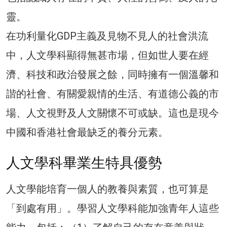
靈。
在功利量化GDP主義及見物不見人的社會洪流
中，人文學科顯得無甚市場，但如世人要在經
濟、科技和政治發展之餘，同時擁有一個溫馨和
諧的社會、有關愛親情的生活、有道德公義的市
場、人文視野及人文關懷不可或缺。這也是現今
中國和香港社會最缺乏的養分元素。
人文學科畢業生特具優勢
人文學能培育一個人的教養與素質，也可算是
「到處有用」。學習人文學科能加強青年人這些