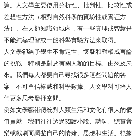
論。人文學主要使用分析性、批判性、比較性或
差想性方法（相對自然科學的實驗性或實証方
法）。在人類知識領域內，有一些真理或智慧是
不能純靠理智或一般科學實驗方法來取得。
人文學卻給予學生不肯定性、懷疑和對權威言論
的挑戰，特別是對於有關人類的目標、由來及未
來。我們每人都要自己尋找很多這些問題的答
案，不可單信權威和科學數據。人文學科可給人
們更多思考發揮空間。
例如文學藝術傳統對人類生活和文化有很大的價
值貢獻。我們往往透過閲讀小說、詩詞、聽賞音
樂或戲劇而調整自己的情緒、思想和生活。根據