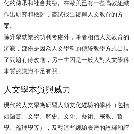
化的傳承和社會共融。在歐美已有一些高教組織
作出研究和檢討，嘗試找出復興人文教育的方
案。
除升學就業的功利考慮外，筆者相信人文教育的
沉寂，部份是因為人文學科的傳統教學方式出現
了問題有待改進，另一主因是一般人對人文學科
本質的認識不足有關。
人文學本質與威力
現代的人文學為研習人類文化經驗的學科（包括
如語言、文學、歷史、文化、藝術、宗教、哲
學、倫理學等），及對這些經驗表達的詮釋和評