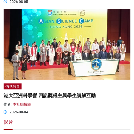
2026-08-05
灼見教育
港大亞洲科學營 四諾獎得主與學生講解互動
作者:
本社編輯部
2026-08-04
影片