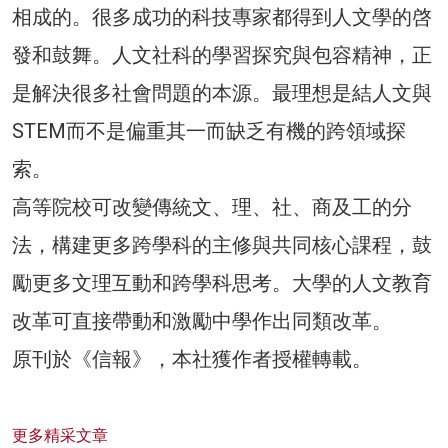
相成的。很多成功的科技專家都得到人文學的啓
發和鼓舞。人文社科的學習探究與包容精神，正
是解決很多社會問題的本源。最理想是結人文與
STEM而不是偏重其一而缺乏有機的跨領域探
索。
高等院校可改變傳統文、理、社、商及工的分
法，構建更多跨學科的主修與共同核心課程，鼓
勵更多文理互動和跨學科思考。大學的人文教育
改革可直接帶動和激勵中學作出同類改革。
原刊於《信報》，本社獲作者授權轉載。
更多精采文章