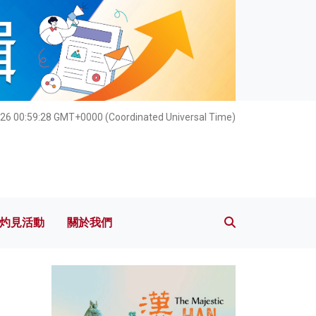
灼見活動
關於我們
26 00:59:29 GMT+0000 (Coordinated Universal Time)
灼見活動
關於我們