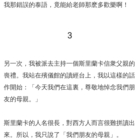
我那錯誤的泰語，竟能給老師那麽多歡樂啊！
3
另一次，我被派去主持一個斯里蘭卡信衆父親的
喪禮。我站在殯儀館的讀經台上，我以這樣的話
作開始：「今天我們在這裏，尊敬地悼念我們朋
友的母親。」
斯里蘭卡的人名很長，對西方人而言很難拼讀出
來。所以，我只說了「我們朋友的母親」。