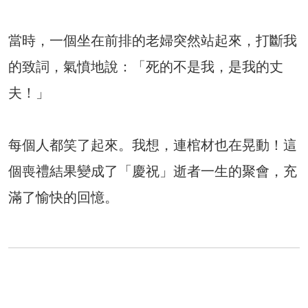
當時，一個坐在前排的老婦突然站起來，打斷我
的致詞，氣憤地說：「死的不是我，是我的丈
夫！」
每個人都笑了起來。我想，連棺材也在晃動！這
個喪禮結果變成了「慶祝」逝者一生的聚會，充
滿了愉快的回憶。