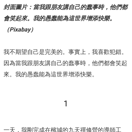
封面圖片：當我跟朋友講自己的蠢事時，他們都
會笑起來。我的愚蠢能為這世界增添快樂。
（Pixabay）
我不期望自己是完美的。事實上，我喜歡犯錯。
因為當我跟朋友講自己的蠢事時，他們都會笑起
來。我的愚蠢能為這世界增添快樂。
1
一天，我剛完成在檳城的九天禪修營的導師工