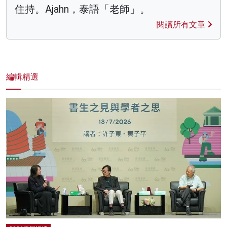
住持。Ajahn，泰語「老師」。
閱讀所有文章
編輯精選