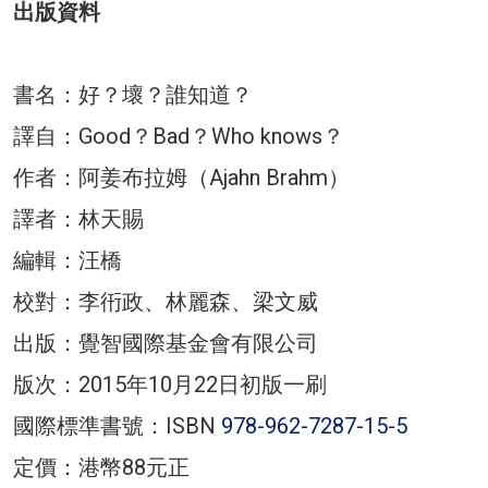
出版資料
書名：好？壞？誰知道？
譯自：Good？Bad？Who knows？
作者：阿姜布拉姆（Ajahn Brahm）
譯者：林天賜
編輯：汪橋
校對：李衎政、林麗森、梁文威
出版：覺智國際基金會有限公司
版次：2015年10月22日初版一刷
國際標準書號：ISBN
978-962-7287-15-5
定價：港幣88元正